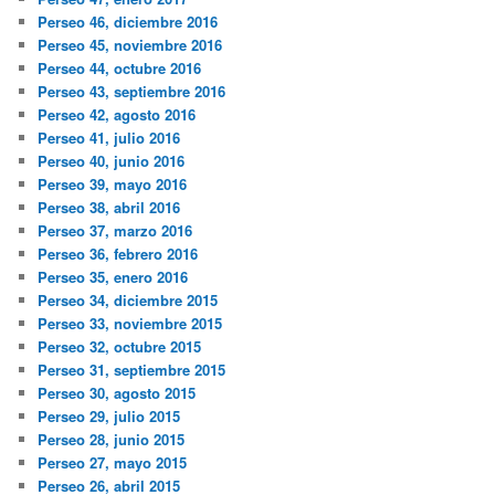
Perseo 46, diciembre 2016
Perseo 45, noviembre 2016
Perseo 44, octubre 2016
Perseo 43, septiembre 2016
Perseo 42, agosto 2016
Perseo 41, julio 2016
Perseo 40, junio 2016
Perseo 39, mayo 2016
Perseo 38, abril 2016
Perseo 37, marzo 2016
Perseo 36, febrero 2016
Perseo 35, enero 2016
Perseo 34, diciembre 2015
Perseo 33, noviembre 2015
Perseo 32, octubre 2015
Perseo 31, septiembre 2015
Perseo 30, agosto 2015
Perseo 29, julio 2015
Perseo 28, junio 2015
Perseo 27, mayo 2015
Perseo 26, abril 2015