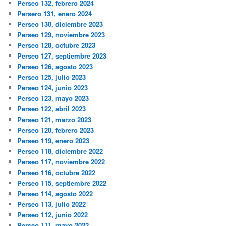
Perseo 132, febrero 2024
Persero 131, enero 2024
Perseo 130, diciembre 2023
Perseo 129, noviembre 2023
Perseo 128, octubre 2023
Perseo 127, septiembre 2023
Perseo 126, agosto 2023
Perseo 125, julio 2023
Perseo 124, junio 2023
Perseo 123, mayo 2023
Perseo 122, abril 2023
Perseo 121, marzo 2023
Perseo 120, febrero 2023
Perseo 119, enero 2023
Perseo 118, diciembre 2022
Perseo 117, noviembre 2022
Perseo 116, octubre 2022
Perseo 115, septiembre 2022
Perseo 114, agosto 2022
Perseo 113, julio 2022
Perseo 112, junio 2022
Perseo 111, mayo 2022