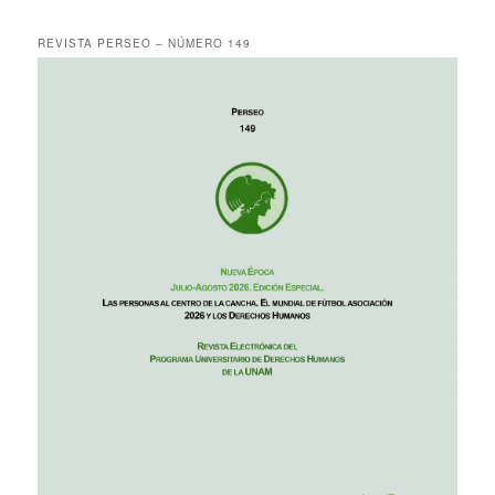
REVISTA PERSEO – NÚMERO 149