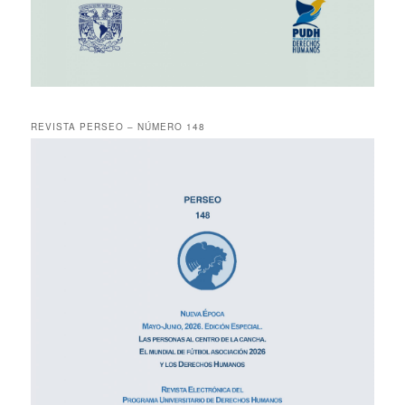
REVISTA PERSEO – NÚMERO 148