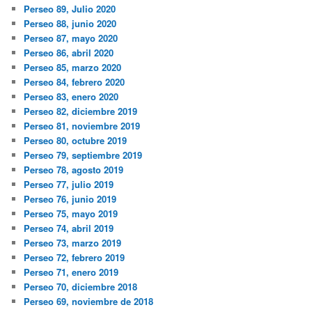
Perseo 89, Julio 2020
Perseo 88, junio 2020
Perseo 87, mayo 2020
Perseo 86, abril 2020
Perseo 85, marzo 2020
Perseo 84, febrero 2020
Perseo 83, enero 2020
Perseo 82, diciembre 2019
Perseo 81, noviembre 2019
Perseo 80, octubre 2019
Perseo 79, septiembre 2019
Perseo 78, agosto 2019
Perseo 77, julio 2019
Perseo 76, junio 2019
Perseo 75, mayo 2019
Perseo 74, abril 2019
Perseo 73, marzo 2019
Perseo 72, febrero 2019
Perseo 71, enero 2019
Perseo 70, diciembre 2018
Perseo 69, noviembre de 2018