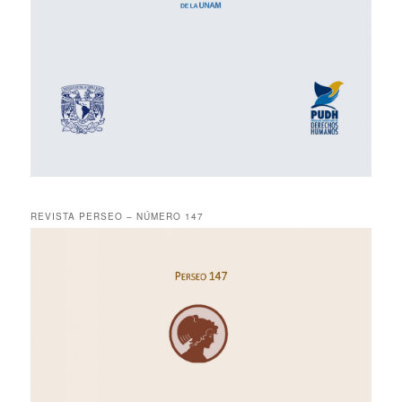
REVISTA PERSEO – NÚMERO 147