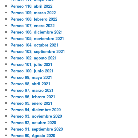
Perseo 110, abril 2022
Perseo 109, marzo 2022
Perseo 108, febrero 2022
Perseo 107, enero 2022
Perseo 106, diciembre 2021
Perseo 105, noviembre 2021
Perseo 104, octubre 2021
Perseo 103, septiembre 2021
Perseo 102, agosto 2021
Perseo 101, julio 2021
Perseo 100, junio 2021
Perseo 99, mayo 2021
Perseo 98, abril 2021
Perseo 97, marzo 2021
Perseo 96, febrero 2021
Perseo 95, enero 2021
Perseo 94, diciembre 2020
Perseo 93, noviembre 2020
Perseo 92, octubre 2020
Perseo 91, septiembre 2020
Perseo 90, Agosto 2020