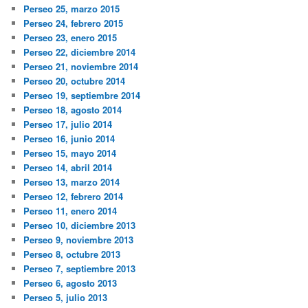
Perseo 25, marzo 2015
Perseo 24, febrero 2015
Perseo 23, enero 2015
Perseo 22, diciembre 2014
Perseo 21, noviembre 2014
Perseo 20, octubre 2014
Perseo 19, septiembre 2014
Perseo 18, agosto 2014
Perseo 17, julio 2014
Perseo 16, junio 2014
Perseo 15, mayo 2014
Perseo 14, abril 2014
Perseo 13, marzo 2014
Perseo 12, febrero 2014
Perseo 11, enero 2014
Perseo 10, diciembre 2013
Perseo 9, noviembre 2013
Perseo 8, octubre 2013
Perseo 7, septiembre 2013
Perseo 6, agosto 2013
Perseo 5, julio 2013