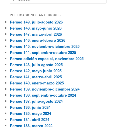
PUBLICACIONES ANTERIORES
Perseo 149, julio-agosto 2026
Perseo 148, mayo-junio 2026
Perseo 147, marzo-abril 2026
Perseo 146, enero-febrero 2026
Perseo 145, noviembre-diciembre 2025
Perseo 144, septiembre-octubre 2025
Perseo edición especial, noviembre 2025
Perseo 143, julio-agosto 2025
Perseo 142, mayo-junio 2025
Perseo 141, marzo-abril 2025
Perseo 140, enero-marzo 2025
Perseo 139, noviembre-diciembre 2024
Perseo 138, septiembre-octubre 2024
Perseo 137, julio-agosto 2024
Perseo 136, junio 2024
Perseo 135, mayo 2024
Perseo 134, abril 2024
Perseo 133, marzo 2024