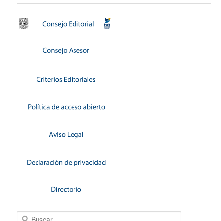
Buscar