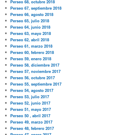
Perseo 68, octubre 2018
Perseo 67, septiembre 2018
Perseo 66, agosto 2018
Perseo 65, julio 2018
Perseo 64, junio 2018
Perseo 63, mayo 2018
Perseo 62, abril 2018
Perseo 61, marzo 2018
Perseo 60, febrero 2018
Perseo 59, enero 2018
Perseo 58, diciembre 2017
Perseo 57, noviembre 2017
Perseo 56, octubre 2017
Perseo 55, septiembre 2017
Perseo 54, agosto 2017
Perseo 53, julio 2017
Perseo 52, junio 2017
Perseo 51, mayo 2017
Perseo 50 , abril 2017
Perseo 49, marzo 2017
Perseo 48, febrero 2017
Perseo 47, enero 2017