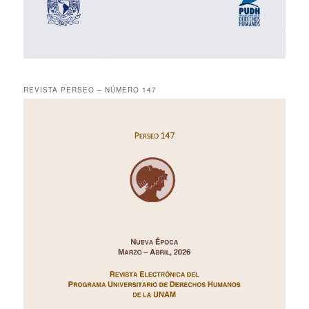
REVISTA PERSEO – NÚMERO 147