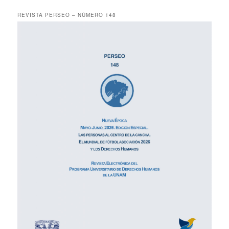
REVISTA PERSEO – NÚMERO 148