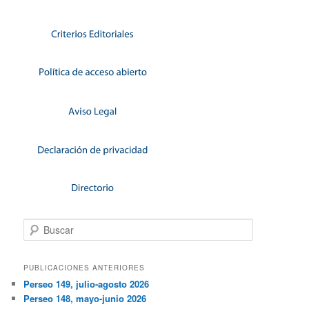
Buscar
PUBLICACIONES ANTERIORES
Perseo 149, julio-agosto 2026
Perseo 148, mayo-junio 2026