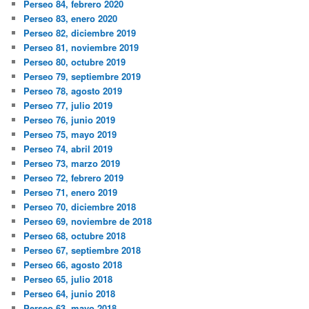
Perseo 84, febrero 2020
Perseo 83, enero 2020
Perseo 82, diciembre 2019
Perseo 81, noviembre 2019
Perseo 80, octubre 2019
Perseo 79, septiembre 2019
Perseo 78, agosto 2019
Perseo 77, julio 2019
Perseo 76, junio 2019
Perseo 75, mayo 2019
Perseo 74, abril 2019
Perseo 73, marzo 2019
Perseo 72, febrero 2019
Perseo 71, enero 2019
Perseo 70, diciembre 2018
Perseo 69, noviembre de 2018
Perseo 68, octubre 2018
Perseo 67, septiembre 2018
Perseo 66, agosto 2018
Perseo 65, julio 2018
Perseo 64, junio 2018
Perseo 63, mayo 2018