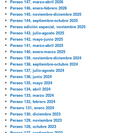
Perseo 147, marzo-abril 2026
Perseo 146, enero-febrero 2026
Perseo 145, noviembre-diciembre 2025
Perseo 144, septiembre-octubre 2025
Perseo edición especial, noviembre 2025
Perseo 143, julio-agosto 2025
Perseo 142, mayo-junio 2025
Perseo 141, marzo-abril 2025
Perseo 140, enero-marzo 2025
Perseo 139, noviembre-diciembre 2024
Perseo 138, septiembre-octubre 2024
Perseo 137, julio-agosto 2024
Perseo 136, junio 2024
Perseo 135, mayo 2024
Perseo 134, abril 2024
Perseo 133, marzo 2024
Perseo 132, febrero 2024
Persero 131, enero 2024
Perseo 130, diciembre 2023
Perseo 129, noviembre 2023
Perseo 128, octubre 2023
Perseo 127, septiembre 2023