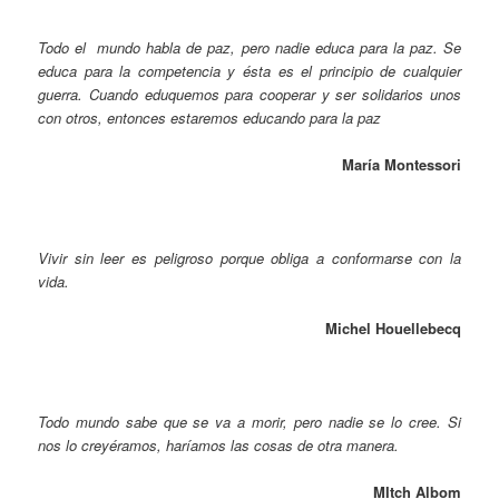
Todo el mundo habla de paz, pero nadie educa para la paz. Se
educa para la competencia y ésta es el principio de cualquier
guerra. Cuando eduquemos para cooperar y ser solidarios unos
con otros, entonces estaremos educando para la paz
María Montessori
Vivir sin leer es peligroso porque obliga a conformarse con la
vida.
Michel Houellebecq
Todo mundo sabe que se va a morir, pero nadie se lo cree. Si
nos lo creyéramos, haríamos las cosas de otra manera.
MItch Albom