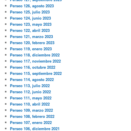
Perseo 126, agosto 2023
Perseo 125, julio 2023
Perseo 124, junio 2023
Perseo 123, mayo 2023
Perseo 122, abril 2023
Perseo 121, marzo 2023
Perseo 120, febrero 2023
Perseo 119, enero 2023
Perseo 118, diciembre 2022
Perseo 117, noviembre 2022
Perseo 116, octubre 2022
Perseo 115, septiembre 2022
Perseo 114, agosto 2022
Perseo 113, julio 2022
Perseo 112, junio 2022
Perseo 111, mayo 2022
Perseo 110, abril 2022
Perseo 109, marzo 2022
Perseo 108, febrero 2022
Perseo 107, enero 2022
Perseo 106, diciembre 2021