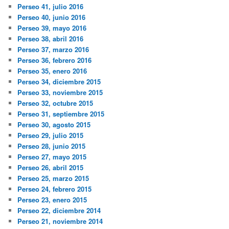
Perseo 41, julio 2016
Perseo 40, junio 2016
Perseo 39, mayo 2016
Perseo 38, abril 2016
Perseo 37, marzo 2016
Perseo 36, febrero 2016
Perseo 35, enero 2016
Perseo 34, diciembre 2015
Perseo 33, noviembre 2015
Perseo 32, octubre 2015
Perseo 31, septiembre 2015
Perseo 30, agosto 2015
Perseo 29, julio 2015
Perseo 28, junio 2015
Perseo 27, mayo 2015
Perseo 26, abril 2015
Perseo 25, marzo 2015
Perseo 24, febrero 2015
Perseo 23, enero 2015
Perseo 22, diciembre 2014
Perseo 21, noviembre 2014