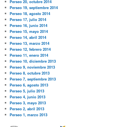
Perseo 20, octubre 2014
Perseo 19, septiembre 2014
Perseo 18, agosto 2014
Perseo 17, julio 2014
Perseo 16, junio 2014
Perseo 15, mayo 2014
Perseo 14, abril 2014
Perseo 13, marzo 2014
Perseo 12, febrero 2014
Perseo 11, enero 2014
Perseo 10, diciembre 2013
Perseo 9, noviembre 2013
Perseo 8, octubre 2013
Perseo 7, septiembre 2013
Perseo 6, agosto 2013
Perseo 5, julio 2013
Perseo 4, junio 2013
Perseo 3, mayo 2013
Perseo 2, abril 2013
Perseo 1, marzo 2013