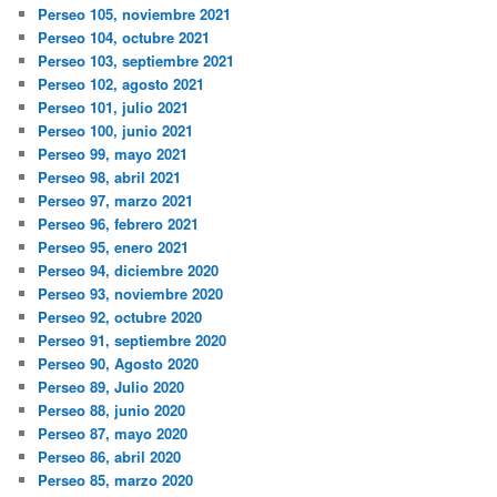
Perseo 105, noviembre 2021
Perseo 104, octubre 2021
Perseo 103, septiembre 2021
Perseo 102, agosto 2021
Perseo 101, julio 2021
Perseo 100, junio 2021
Perseo 99, mayo 2021
Perseo 98, abril 2021
Perseo 97, marzo 2021
Perseo 96, febrero 2021
Perseo 95, enero 2021
Perseo 94, diciembre 2020
Perseo 93, noviembre 2020
Perseo 92, octubre 2020
Perseo 91, septiembre 2020
Perseo 90, Agosto 2020
Perseo 89, Julio 2020
Perseo 88, junio 2020
Perseo 87, mayo 2020
Perseo 86, abril 2020
Perseo 85, marzo 2020