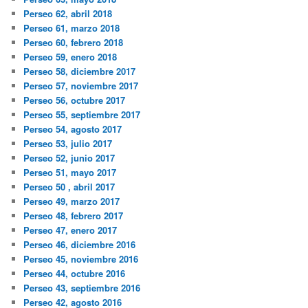
Perseo 62, abril 2018
Perseo 61, marzo 2018
Perseo 60, febrero 2018
Perseo 59, enero 2018
Perseo 58, diciembre 2017
Perseo 57, noviembre 2017
Perseo 56, octubre 2017
Perseo 55, septiembre 2017
Perseo 54, agosto 2017
Perseo 53, julio 2017
Perseo 52, junio 2017
Perseo 51, mayo 2017
Perseo 50 , abril 2017
Perseo 49, marzo 2017
Perseo 48, febrero 2017
Perseo 47, enero 2017
Perseo 46, diciembre 2016
Perseo 45, noviembre 2016
Perseo 44, octubre 2016
Perseo 43, septiembre 2016
Perseo 42, agosto 2016