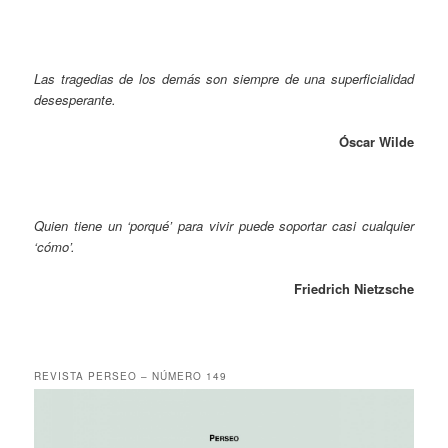
Las tragedias de los demás son siempre de una superficialidad
desesperante.
Óscar Wilde
Quien tiene un ‘porqué’ para vivir puede soportar casi cualquier
‘cómo’.
Friedrich Nietzsche
REVISTA PERSEO – NÚMERO 149