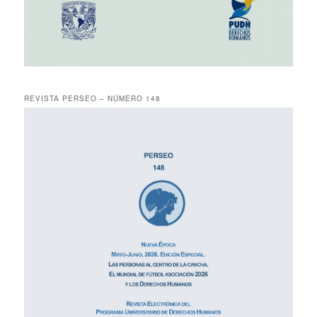
REVISTA PERSEO – NÚMERO 148