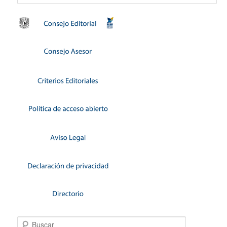
Buscar