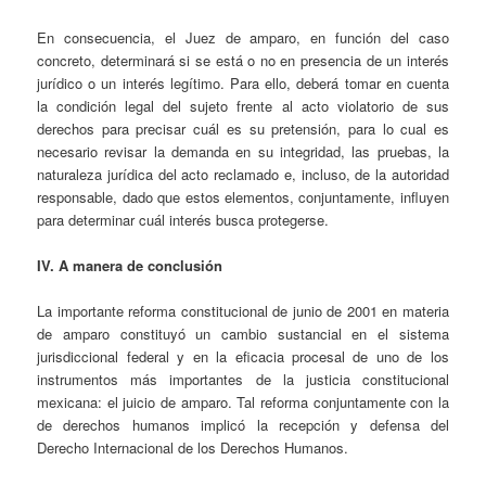
En consecuencia, el Juez de amparo, en función del caso
concreto, determinará si se está o no en presencia de un interés
jurídico o un interés legítimo. Para ello, deberá tomar en cuenta
la condición legal del sujeto frente al acto violatorio de sus
derechos para precisar cuál es su pretensión, para lo cual es
necesario revisar la demanda en su integridad, las pruebas, la
naturaleza jurídica del acto reclamado e, incluso, de la autoridad
responsable, dado que estos elementos, conjuntamente, influyen
para determinar cuál interés busca protegerse.
IV. A manera de conclusión
La importante reforma constitucional de junio de 2001 en materia
de amparo constituyó un cambio sustancial en el sistema
jurisdiccional federal y en la eficacia procesal de uno de los
instrumentos más importantes de la justicia constitucional
mexicana: el juicio de amparo. Tal reforma conjuntamente con la
de derechos humanos implicó la recepción y defensa del
Derecho Internacional de los Derechos Humanos.