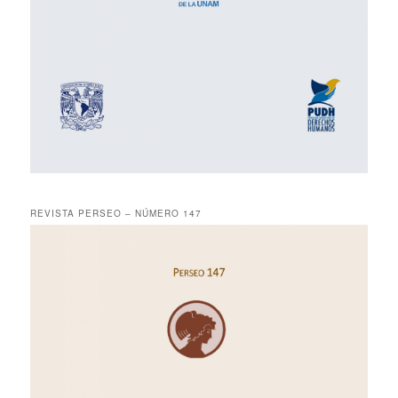
REVISTA PERSEO – NÚMERO 147