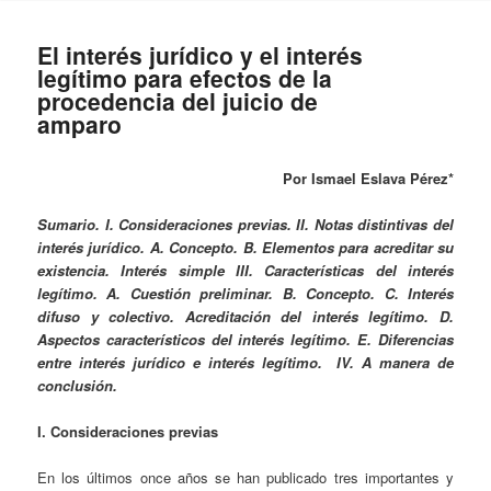
El interés jurídico y el interés
legítimo para efectos de la
procedencia del juicio de
amparo
Por Ismael Eslava Pérez*
Sumario. I. Consideraciones previas. II. Notas distintivas del
interés jurídico. A. Concepto. B. Elementos para acreditar su
existencia. Interés simple III. Características del interés
legítimo. A. Cuestión preliminar. B. Concepto. C. Interés
difuso y colectivo. Acreditación del interés legítimo. D.
Aspectos característicos del interés legítimo. E. Diferencias
entre interés jurídico e interés legítimo. IV. A manera de
conclusión.
I. Consideraciones previas
En los últimos once años se han publicado tres importantes y