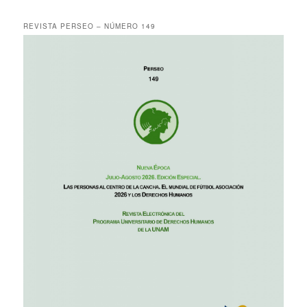
REVISTA PERSEO – NÚMERO 149