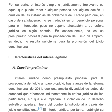
Por su parte, el interés simple o jurídicamente irrelevante es
aquel que puede tener cualquier persona por alguna acción u
omisión de las instancias de gobierno y del Estado pero que, en
caso de satisfacerse, no se traducirá en un beneficio personal
para el interesado, pues no supone afectación a su esfera
jurídica en algún sentido. En consecuencia, no es un
presupuesto procesal para la procedencia del juicio de amparo,
es decir, no resulta suficiente para la promoción del juicio
constitucional.
III. Características del interés legítimo
A. Cuestión preliminar
El interés jurídico como presupuesto procesal para la
procedencia del juicio amparo propició, hasta antes de la reforma
constitucional de 2011, que una amplia diversidad de actos de
autoridad que afectaban indirectamente la esfera jurídica de los
particulares, sin que ello implicará la violación de un derecho
subjetivo, quedaran fuera del control jurisdiccional a través del
[7]
juicio constitucional.
El interés jurídico, por tanto, restringió su