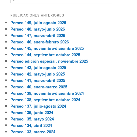
PUBLICACIONES ANTERIORES
Perseo 149, julio-agosto 2026
Perseo 148, mayo-junio 2026
Perseo 147, marzo-abril 2026
Perseo 146, enero-febrero 2026
Perseo 145, noviembre-diciembre 2025
Perseo 144, septiembre-octubre 2025
Perseo edición especial, noviembre 2025
Perseo 143, julio-agosto 2025
Perseo 142, mayo-junio 2025
Perseo 141, marzo-abril 2025
Perseo 140, enero-marzo 2025
Perseo 139, noviembre-diciembre 2024
Perseo 138, septiembre-octubre 2024
Perseo 137, julio-agosto 2024
Perseo 136, junio 2024
Perseo 135, mayo 2024
Perseo 134, abril 2024
Perseo 133, marzo 2024