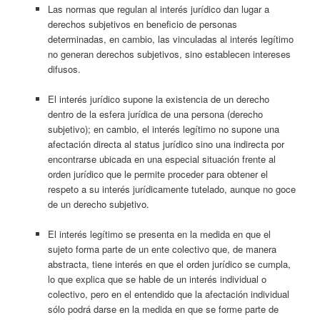
Las normas que regulan al interés jurídico dan lugar a
derechos subjetivos en beneficio de personas
determinadas, en cambio, las vinculadas al interés legítimo
no generan derechos subjetivos, sino establecen intereses
difusos.
El interés jurídico supone la existencia de un derecho
dentro de la esfera jurídica de una persona (derecho
subjetivo); en cambio, el interés legítimo no supone una
afectación directa al status jurídico sino una indirecta por
encontrarse ubicada en una especial situación frente al
orden jurídico que le permite proceder para obtener el
respeto a su interés jurídicamente tutelado, aunque no goce
de un derecho subjetivo.
El interés legítimo se presenta en la medida en que el
sujeto forma parte de un ente colectivo que, de manera
abstracta, tiene interés en que el orden jurídico se cumpla,
lo que explica que se hable de un interés individual o
colectivo, pero en el entendido que la afectación individual
sólo podrá darse en la medida en que se forme parte de