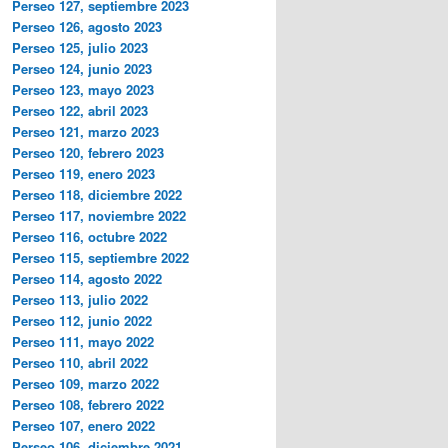
Perseo 127, septiembre 2023
Perseo 126, agosto 2023
Perseo 125, julio 2023
Perseo 124, junio 2023
Perseo 123, mayo 2023
Perseo 122, abril 2023
Perseo 121, marzo 2023
Perseo 120, febrero 2023
Perseo 119, enero 2023
Perseo 118, diciembre 2022
Perseo 117, noviembre 2022
Perseo 116, octubre 2022
Perseo 115, septiembre 2022
Perseo 114, agosto 2022
Perseo 113, julio 2022
Perseo 112, junio 2022
Perseo 111, mayo 2022
Perseo 110, abril 2022
Perseo 109, marzo 2022
Perseo 108, febrero 2022
Perseo 107, enero 2022
Perseo 106, diciembre 2021