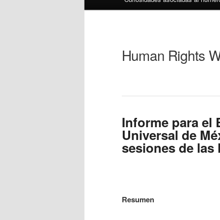
Human Rights W
Informe para el
Universal de Mé
sesiones de las
Resumen