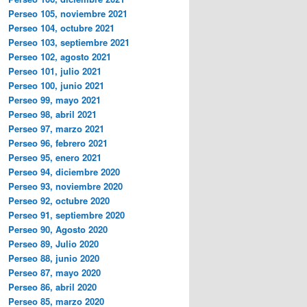
Perseo 105, noviembre 2021
Perseo 104, octubre 2021
Perseo 103, septiembre 2021
Perseo 102, agosto 2021
Perseo 101, julio 2021
Perseo 100, junio 2021
Perseo 99, mayo 2021
Perseo 98, abril 2021
Perseo 97, marzo 2021
Perseo 96, febrero 2021
Perseo 95, enero 2021
Perseo 94, diciembre 2020
Perseo 93, noviembre 2020
Perseo 92, octubre 2020
Perseo 91, septiembre 2020
Perseo 90, Agosto 2020
Perseo 89, Julio 2020
Perseo 88, junio 2020
Perseo 87, mayo 2020
Perseo 86, abril 2020
Perseo 85, marzo 2020