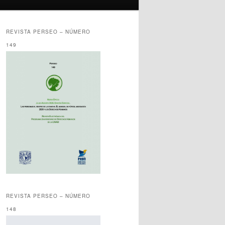
REVISTA PERSEO – NÚMERO
149
REVISTA PERSEO – NÚMERO
148