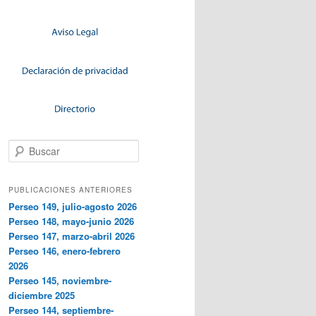
Buscar
PUBLICACIONES ANTERIORES
Perseo 149, julio-agosto 2026
Perseo 148, mayo-junio 2026
Perseo 147, marzo-abril 2026
Perseo 146, enero-febrero
2026
Perseo 145, noviembre-
diciembre 2025
Perseo 144, septiembre-