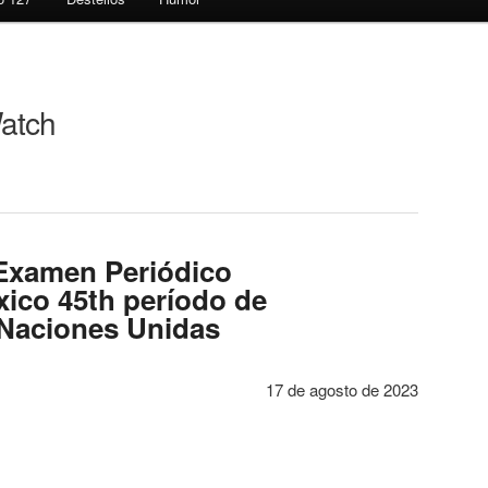
atch
 Examen Periódico
xico 45th período de
 Naciones Unidas
17 de agosto de 2023