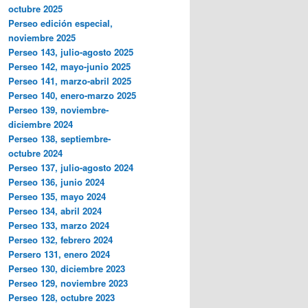
octubre 2025
Perseo edición especial,
noviembre 2025
Perseo 143, julio-agosto 2025
Perseo 142, mayo-junio 2025
Perseo 141, marzo-abril 2025
Perseo 140, enero-marzo 2025
Perseo 139, noviembre-
diciembre 2024
Perseo 138, septiembre-
octubre 2024
Perseo 137, julio-agosto 2024
Perseo 136, junio 2024
Perseo 135, mayo 2024
Perseo 134, abril 2024
Perseo 133, marzo 2024
Perseo 132, febrero 2024
Persero 131, enero 2024
Perseo 130, diciembre 2023
Perseo 129, noviembre 2023
Perseo 128, octubre 2023