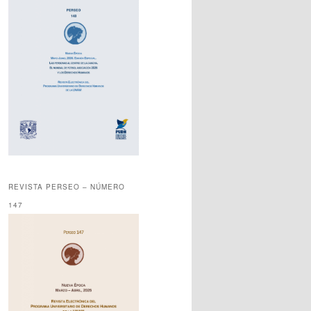
REVISTA PERSEO – NÚMERO
147