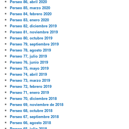
Perseo 86, abril 2020
Perseo 85, marzo 2020
Perseo 84, febrero 2020
Perseo 83, enero 2020
Perseo 82, diciembre 2019
Perseo 81, noviembre 2019
Perseo 80, octubre 2019
Perseo 79, septiembre 2019
Perseo 78, agosto 2019
Perseo 77, julio 2019
Perseo 76, junio 2019
Perseo 75, mayo 2019
Perseo 74, abril 2019
Perseo 73, marzo 2019
Perseo 72, febrero 2019
Perseo 71, enero 2019
Perseo 70, diciembre 2018
Perseo 69, noviembre de 2018
Perseo 68, octubre 2018
Perseo 67, septiembre 2018
Perseo 66, agosto 2018
Perseo 65, julio 2018