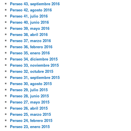
Perseo 43, septiembre 2016
Perseo 42, agosto 2016
Perseo 41, julio 2016
Perseo 40, junio 2016
Perseo 39, mayo 2016
Perseo 38, abril 2016
Perseo 37, marzo 2016
Perseo 36, febrero 2016
Perseo 35, enero 2016
Perseo 34, diciembre 2015
Perseo 33, noviembre 2015
Perseo 32, octubre 2015
Perseo 31, septiembre 2015
Perseo 30, agosto 2015
Perseo 29, julio 2015
Perseo 28, junio 2015
Perseo 27, mayo 2015
Perseo 26, abril 2015
Perseo 25, marzo 2015
Perseo 24, febrero 2015
Perseo 23, enero 2015