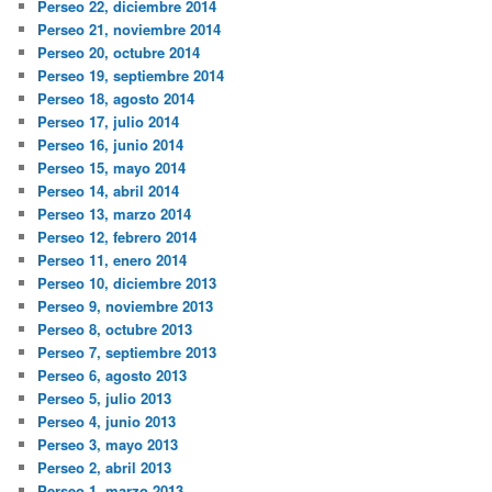
Perseo 22, diciembre 2014
Perseo 21, noviembre 2014
Perseo 20, octubre 2014
Perseo 19, septiembre 2014
Perseo 18, agosto 2014
Perseo 17, julio 2014
Perseo 16, junio 2014
Perseo 15, mayo 2014
Perseo 14, abril 2014
Perseo 13, marzo 2014
Perseo 12, febrero 2014
Perseo 11, enero 2014
Perseo 10, diciembre 2013
Perseo 9, noviembre 2013
Perseo 8, octubre 2013
Perseo 7, septiembre 2013
Perseo 6, agosto 2013
Perseo 5, julio 2013
Perseo 4, junio 2013
Perseo 3, mayo 2013
Perseo 2, abril 2013
Perseo 1, marzo 2013