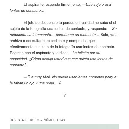
El aspirante responde firmemente: —
Ese sujeto usa
lentes de contacto
…
El jefe se desconcierta porque en realidad no sabe si el
sujeto de la fotografía usa lentes de contacto, y responde: —
Su
respuesta es interesante… permítame un momento…
Sale, va al
archivo a consultar el expediente y comprueba que
efectivamente el sujeto de la fotografía usa lentes de contacto.
Regresa con el aspirante y le dice: —
Lo felicito por su
sagacidad. ¿Cómo dedujo usted que ese sujeto usa lentes de
contacto?
—
Fue muy fácil. No puede usar lentes comunes porque
le faltan un ojo y una oreja…
Ω
?
REVISTA PERSEO – NÚMERO 149