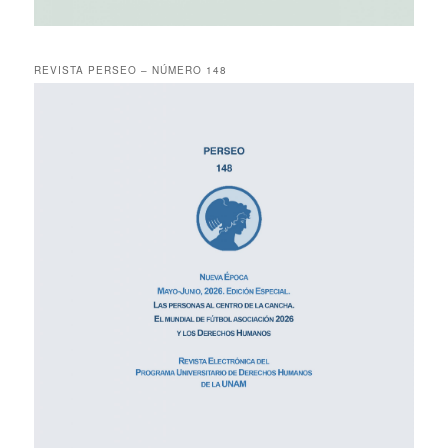
REVISTA PERSEO – NÚMERO 148