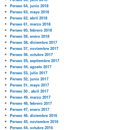
Perseo 64, junio 2018
Perseo 63, mayo 2018
Perseo 62, abril 2018
Perseo 61, marzo 2018
Perseo 60, febrero 2018
Perseo 59, enero 2018
Perseo 58, diciembre 2017
Perseo 57, noviembre 2017
Perseo 56, octubre 2017
Perseo 55, septiembre 2017
Perseo 54, agosto 2017
Perseo 53, julio 2017
Perseo 52, junio 2017
Perseo 51, mayo 2017
Perseo 50 , abril 2017
Perseo 49, marzo 2017
Perseo 48, febrero 2017
Perseo 47, enero 2017
Perseo 46, diciembre 2016
Perseo 45, noviembre 2016
Perseo 44, octubre 2016