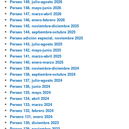
Perseo 149, julio-agosto 2026
Perseo 148, mayo-junio 2026
Perseo 147, marzo-abril 2026
Perseo 146, enero-febrero 2026
Perseo 145, noviembre-diciembre 2025
Perseo 144, septiembre-octubre 2025
Perseo edición especial, noviembre 2025
Perseo 143, julio-agosto 2025
Perseo 142, mayo-junio 2025
Perseo 141, marzo-abril 2025
Perseo 140, enero-marzo 2025
Perseo 139, noviembre-diciembre 2024
Perseo 138, septiembre-octubre 2024
Perseo 137, julio-agosto 2024
Perseo 136, junio 2024
Perseo 135, mayo 2024
Perseo 134, abril 2024
Perseo 133, marzo 2024
Perseo 132, febrero 2024
Persero 131, enero 2024
Perseo 130, diciembre 2023
Perseo 129, noviembre 2023