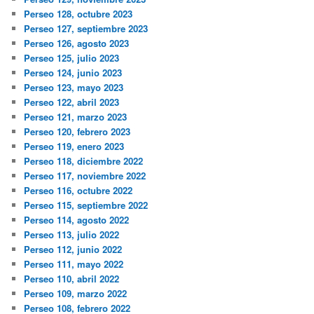
Perseo 128, octubre 2023
Perseo 127, septiembre 2023
Perseo 126, agosto 2023
Perseo 125, julio 2023
Perseo 124, junio 2023
Perseo 123, mayo 2023
Perseo 122, abril 2023
Perseo 121, marzo 2023
Perseo 120, febrero 2023
Perseo 119, enero 2023
Perseo 118, diciembre 2022
Perseo 117, noviembre 2022
Perseo 116, octubre 2022
Perseo 115, septiembre 2022
Perseo 114, agosto 2022
Perseo 113, julio 2022
Perseo 112, junio 2022
Perseo 111, mayo 2022
Perseo 110, abril 2022
Perseo 109, marzo 2022
Perseo 108, febrero 2022