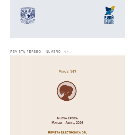
REVISTA PERSEO – NÚMERO 147