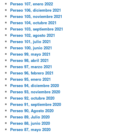
Perseo 107, enero 2022
Perseo 106, diciembre 2021
Perseo 105, noviembre 2021
Perseo 104, octubre 2021
Perseo 103, septiembre 2021
Perseo 102, agosto 2021
Perseo 101, julio 2021
Perseo 100, junio 2021
Perseo 99, mayo 2021
Perseo 98, abril 2021
Perseo 97, marzo 2021
Perseo 96, febrero 2021
Perseo 95, enero 2021
Perseo 94, diciembre 2020
Perseo 93, noviembre 2020
Perseo 92, octubre 2020
Perseo 91, septiembre 2020
Perseo 90, Agosto 2020
Perseo 89, Julio 2020
Perseo 88, junio 2020
Perseo 87, mayo 2020