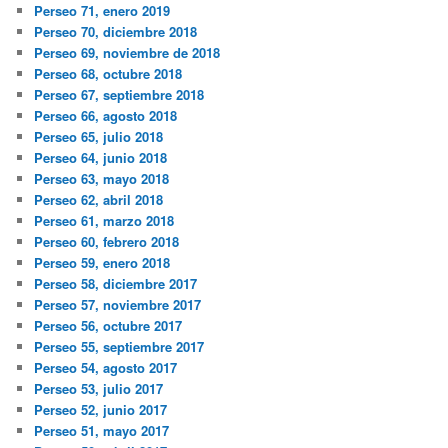
Perseo 71, enero 2019
Perseo 70, diciembre 2018
Perseo 69, noviembre de 2018
Perseo 68, octubre 2018
Perseo 67, septiembre 2018
Perseo 66, agosto 2018
Perseo 65, julio 2018
Perseo 64, junio 2018
Perseo 63, mayo 2018
Perseo 62, abril 2018
Perseo 61, marzo 2018
Perseo 60, febrero 2018
Perseo 59, enero 2018
Perseo 58, diciembre 2017
Perseo 57, noviembre 2017
Perseo 56, octubre 2017
Perseo 55, septiembre 2017
Perseo 54, agosto 2017
Perseo 53, julio 2017
Perseo 52, junio 2017
Perseo 51, mayo 2017