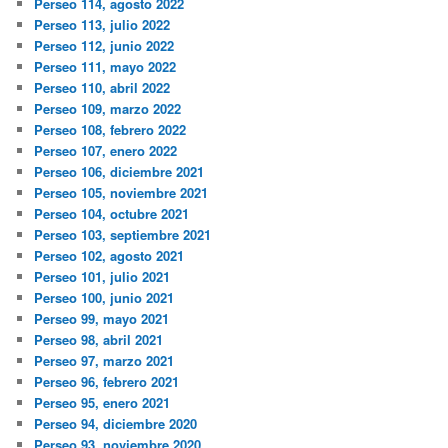
Perseo 114, agosto 2022
Perseo 113, julio 2022
Perseo 112, junio 2022
Perseo 111, mayo 2022
Perseo 110, abril 2022
Perseo 109, marzo 2022
Perseo 108, febrero 2022
Perseo 107, enero 2022
Perseo 106, diciembre 2021
Perseo 105, noviembre 2021
Perseo 104, octubre 2021
Perseo 103, septiembre 2021
Perseo 102, agosto 2021
Perseo 101, julio 2021
Perseo 100, junio 2021
Perseo 99, mayo 2021
Perseo 98, abril 2021
Perseo 97, marzo 2021
Perseo 96, febrero 2021
Perseo 95, enero 2021
Perseo 94, diciembre 2020
Perseo 93, noviembre 2020