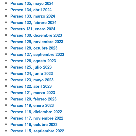
Perseo 135, mayo 2024
Perseo 134, abril 2024
Perseo 133, marzo 2024
Perseo 132, febrero 2024
Persero 131, enero 2024
Perseo 130, diciembre 2023
Perseo 129, noviembre 2023
Perseo 128, octubre 2023
Perseo 127, septiembre 2023
Perseo 126, agosto 2023
Perseo 125, julio 2023
Perseo 124, junio 2023
Perseo 123, mayo 2023
Perseo 122, abril 2023
Perseo 121, marzo 2023
Perseo 120, febrero 2023
Perseo 119, enero 2023
Perseo 118, diciembre 2022
Perseo 117, noviembre 2022
Perseo 116, octubre 2022
Perseo 115, septiembre 2022