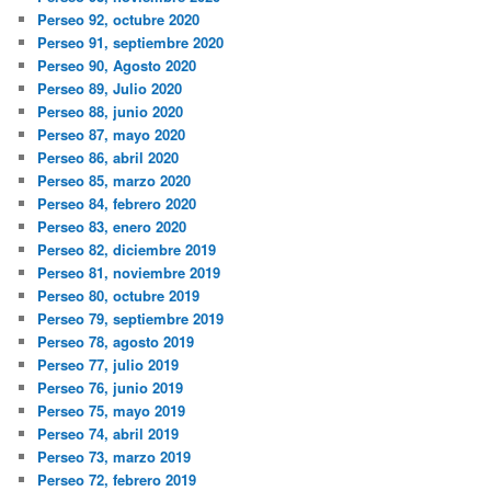
Perseo 92, octubre 2020
Perseo 91, septiembre 2020
Perseo 90, Agosto 2020
Perseo 89, Julio 2020
Perseo 88, junio 2020
Perseo 87, mayo 2020
Perseo 86, abril 2020
Perseo 85, marzo 2020
Perseo 84, febrero 2020
Perseo 83, enero 2020
Perseo 82, diciembre 2019
Perseo 81, noviembre 2019
Perseo 80, octubre 2019
Perseo 79, septiembre 2019
Perseo 78, agosto 2019
Perseo 77, julio 2019
Perseo 76, junio 2019
Perseo 75, mayo 2019
Perseo 74, abril 2019
Perseo 73, marzo 2019
Perseo 72, febrero 2019