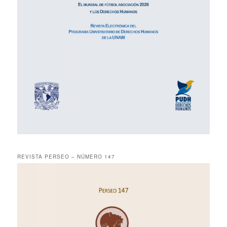
REVISTA PERSEO – NÚMERO 147