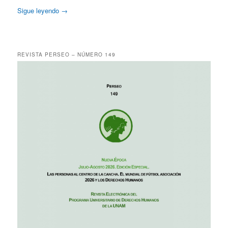
Sigue leyendo
→
REVISTA PERSEO – NÚMERO 149