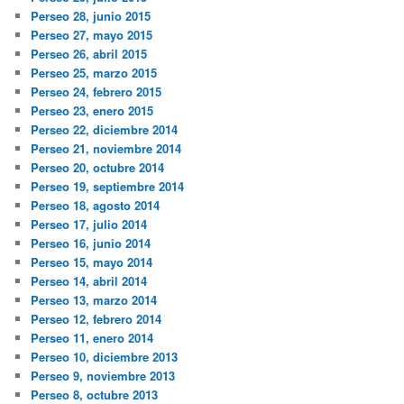
Perseo 28, junio 2015
Perseo 27, mayo 2015
Perseo 26, abril 2015
Perseo 25, marzo 2015
Perseo 24, febrero 2015
Perseo 23, enero 2015
Perseo 22, diciembre 2014
Perseo 21, noviembre 2014
Perseo 20, octubre 2014
Perseo 19, septiembre 2014
Perseo 18, agosto 2014
Perseo 17, julio 2014
Perseo 16, junio 2014
Perseo 15, mayo 2014
Perseo 14, abril 2014
Perseo 13, marzo 2014
Perseo 12, febrero 2014
Perseo 11, enero 2014
Perseo 10, diciembre 2013
Perseo 9, noviembre 2013
Perseo 8, octubre 2013