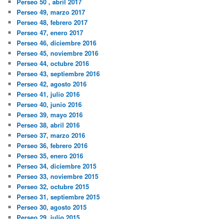
Perseo 50 , abril 2017
Perseo 49, marzo 2017
Perseo 48, febrero 2017
Perseo 47, enero 2017
Perseo 46, diciembre 2016
Perseo 45, noviembre 2016
Perseo 44, octubre 2016
Perseo 43, septiembre 2016
Perseo 42, agosto 2016
Perseo 41, julio 2016
Perseo 40, junio 2016
Perseo 39, mayo 2016
Perseo 38, abril 2016
Perseo 37, marzo 2016
Perseo 36, febrero 2016
Perseo 35, enero 2016
Perseo 34, diciembre 2015
Perseo 33, noviembre 2015
Perseo 32, octubre 2015
Perseo 31, septiembre 2015
Perseo 30, agosto 2015
Perseo 29, julio 2015