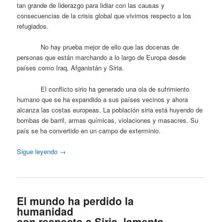
tan grande de liderazgo para lidiar con las causas y
consecuencias de la crisis global que vivimos respecto a los
refugiados.
No hay prueba mejor de ello que las docenas de
personas que están marchando a lo largo de Europa desde
países como Iraq, Afganistán y Siria.
El conflicto sirio ha generado una ola de sufrimiento
humano que se ha expandido a sus países vecinos y ahora
alcanza las costas europeas. La población siria está huyendo de
bombas de barril, armas químicas, violaciones y masacres. Su
país se ha convertido en un campo de exterminio.
Sigue leyendo
→
El mundo ha perdido la
humanidad
con respecto a Siria, lamenta