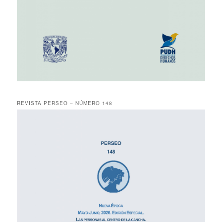
REVISTA PERSEO – NÚMERO 148