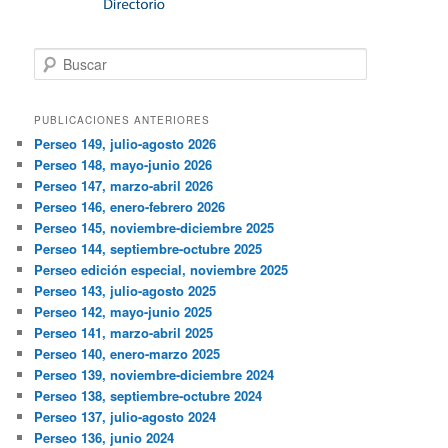
Buscar
PUBLICACIONES ANTERIORES
Perseo 149, julio-agosto 2026
Perseo 148, mayo-junio 2026
Perseo 147, marzo-abril 2026
Perseo 146, enero-febrero 2026
Perseo 145, noviembre-diciembre 2025
Perseo 144, septiembre-octubre 2025
Perseo edición especial, noviembre 2025
Perseo 143, julio-agosto 2025
Perseo 142, mayo-junio 2025
Perseo 141, marzo-abril 2025
Perseo 140, enero-marzo 2025
Perseo 139, noviembre-diciembre 2024
Perseo 138, septiembre-octubre 2024
Perseo 137, julio-agosto 2024
Perseo 136, junio 2024