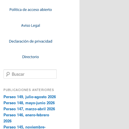
Buscar
PUBLICACIONES ANTERIORES
Perseo 149, julio-agosto 2026
Perseo 148, mayo-junio 2026
Perseo 147, marzo-abril 2026
Perseo 146, enero-febrero
2026
Perseo 145, noviembre-