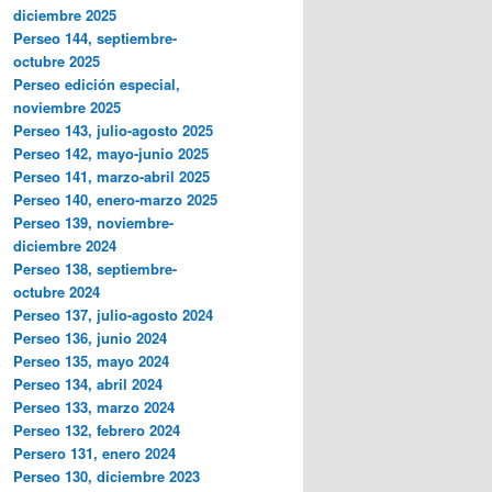
diciembre 2025
Perseo 144, septiembre-
octubre 2025
Perseo edición especial,
noviembre 2025
Perseo 143, julio-agosto 2025
Perseo 142, mayo-junio 2025
Perseo 141, marzo-abril 2025
Perseo 140, enero-marzo 2025
Perseo 139, noviembre-
diciembre 2024
Perseo 138, septiembre-
octubre 2024
Perseo 137, julio-agosto 2024
Perseo 136, junio 2024
Perseo 135, mayo 2024
Perseo 134, abril 2024
Perseo 133, marzo 2024
Perseo 132, febrero 2024
Persero 131, enero 2024
Perseo 130, diciembre 2023