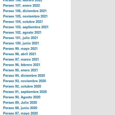
Perseo 107, enero 2022
Perseo 106, diciembre 2021
Perseo 105, noviembre 2021
Perseo 104, octubre 2021
Perseo 103, septiembre 2021
Perseo 102, agosto 2021
Perseo 101, julio 2021
Perseo 100, junio 2021
Perseo 99, mayo 2021
Perseo 98, abril 2021
Perseo 97, marzo 2021
Perseo 96, febrero 2021
Perseo 95, enero 2021
Perseo 94, diciembre 2020
Perseo 93, noviembre 2020
Perseo 92, octubre 2020
Perseo 91, septiembre 2020
Perseo 90, Agosto 2020
Perseo 89, Julio 2020
Perseo 88, junio 2020
Perseo 87, mayo 2020