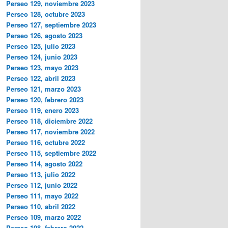
Perseo 129, noviembre 2023
Perseo 128, octubre 2023
Perseo 127, septiembre 2023
Perseo 126, agosto 2023
Perseo 125, julio 2023
Perseo 124, junio 2023
Perseo 123, mayo 2023
Perseo 122, abril 2023
Perseo 121, marzo 2023
Perseo 120, febrero 2023
Perseo 119, enero 2023
Perseo 118, diciembre 2022
Perseo 117, noviembre 2022
Perseo 116, octubre 2022
Perseo 115, septiembre 2022
Perseo 114, agosto 2022
Perseo 113, julio 2022
Perseo 112, junio 2022
Perseo 111, mayo 2022
Perseo 110, abril 2022
Perseo 109, marzo 2022
Perseo 108, febrero 2022