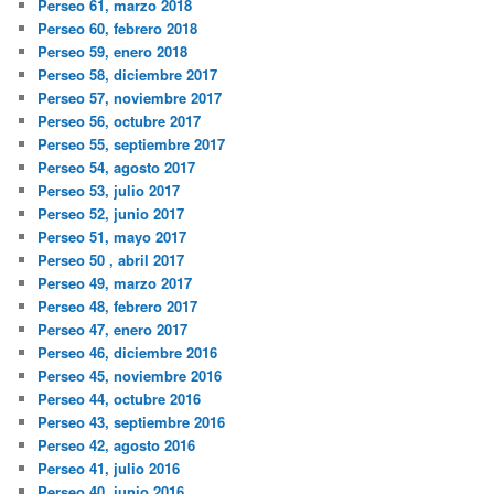
Perseo 61, marzo 2018
Perseo 60, febrero 2018
Perseo 59, enero 2018
Perseo 58, diciembre 2017
Perseo 57, noviembre 2017
Perseo 56, octubre 2017
Perseo 55, septiembre 2017
Perseo 54, agosto 2017
Perseo 53, julio 2017
Perseo 52, junio 2017
Perseo 51, mayo 2017
Perseo 50 , abril 2017
Perseo 49, marzo 2017
Perseo 48, febrero 2017
Perseo 47, enero 2017
Perseo 46, diciembre 2016
Perseo 45, noviembre 2016
Perseo 44, octubre 2016
Perseo 43, septiembre 2016
Perseo 42, agosto 2016
Perseo 41, julio 2016
Perseo 40, junio 2016