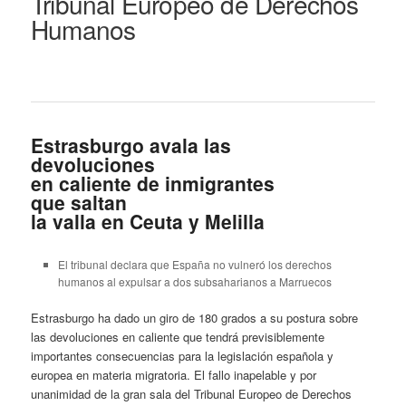
Tribunal Europeo de Derechos
Humanos
Estrasburgo avala las
devoluciones
en caliente de inmigrantes
que saltan
la valla en Ceuta y Melilla
El tribunal declara que España no vulneró los derechos
humanos al expulsar a dos subsaharianos a Marruecos
Estrasburgo ha dado un giro de 180 grados a su postura sobre
las devoluciones en caliente que tendrá previsiblemente
importantes consecuencias para la legislación española y
europea en materia migratoria. El fallo inapelable y por
unanimidad de la gran sala del Tribunal Europeo de Derechos