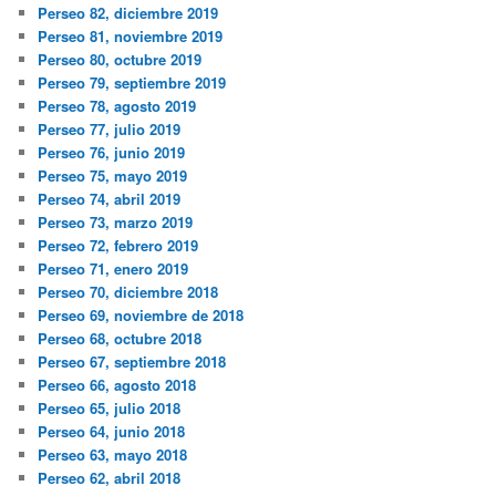
Perseo 82, diciembre 2019
Perseo 81, noviembre 2019
Perseo 80, octubre 2019
Perseo 79, septiembre 2019
Perseo 78, agosto 2019
Perseo 77, julio 2019
Perseo 76, junio 2019
Perseo 75, mayo 2019
Perseo 74, abril 2019
Perseo 73, marzo 2019
Perseo 72, febrero 2019
Perseo 71, enero 2019
Perseo 70, diciembre 2018
Perseo 69, noviembre de 2018
Perseo 68, octubre 2018
Perseo 67, septiembre 2018
Perseo 66, agosto 2018
Perseo 65, julio 2018
Perseo 64, junio 2018
Perseo 63, mayo 2018
Perseo 62, abril 2018