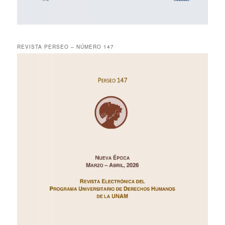
REVISTA PERSEO – NÚMERO 147