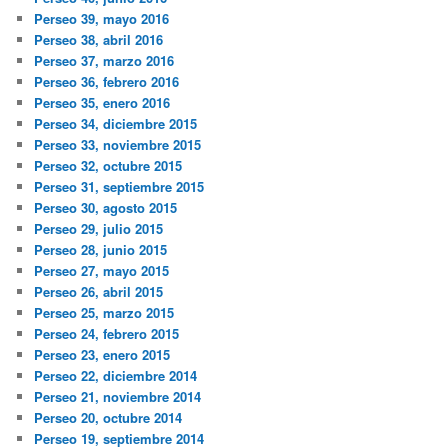
Perseo 39, mayo 2016
Perseo 38, abril 2016
Perseo 37, marzo 2016
Perseo 36, febrero 2016
Perseo 35, enero 2016
Perseo 34, diciembre 2015
Perseo 33, noviembre 2015
Perseo 32, octubre 2015
Perseo 31, septiembre 2015
Perseo 30, agosto 2015
Perseo 29, julio 2015
Perseo 28, junio 2015
Perseo 27, mayo 2015
Perseo 26, abril 2015
Perseo 25, marzo 2015
Perseo 24, febrero 2015
Perseo 23, enero 2015
Perseo 22, diciembre 2014
Perseo 21, noviembre 2014
Perseo 20, octubre 2014
Perseo 19, septiembre 2014