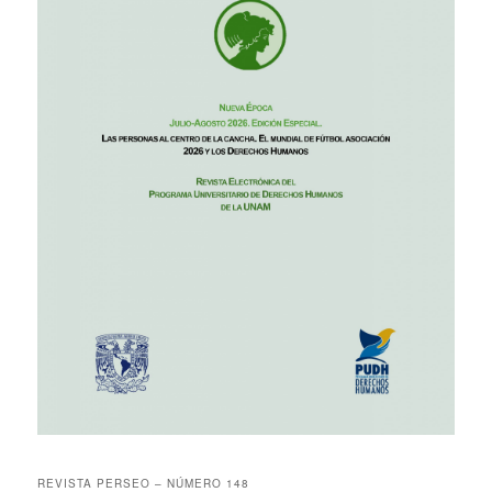
REVISTA PERSEO – NÚMERO 148