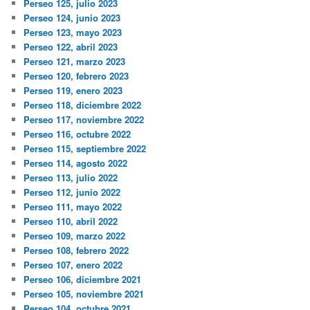
Perseo 125, julio 2023
Perseo 124, junio 2023
Perseo 123, mayo 2023
Perseo 122, abril 2023
Perseo 121, marzo 2023
Perseo 120, febrero 2023
Perseo 119, enero 2023
Perseo 118, diciembre 2022
Perseo 117, noviembre 2022
Perseo 116, octubre 2022
Perseo 115, septiembre 2022
Perseo 114, agosto 2022
Perseo 113, julio 2022
Perseo 112, junio 2022
Perseo 111, mayo 2022
Perseo 110, abril 2022
Perseo 109, marzo 2022
Perseo 108, febrero 2022
Perseo 107, enero 2022
Perseo 106, diciembre 2021
Perseo 105, noviembre 2021
Perseo 104, octubre 2021