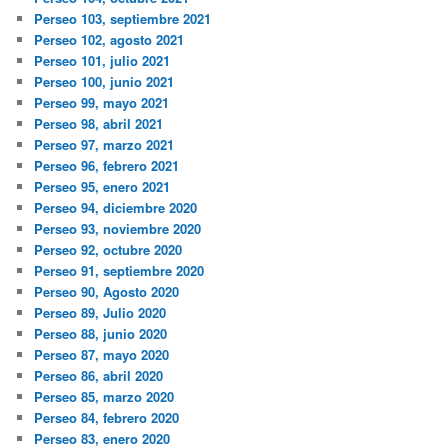
Perseo 103, septiembre 2021
Perseo 102, agosto 2021
Perseo 101, julio 2021
Perseo 100, junio 2021
Perseo 99, mayo 2021
Perseo 98, abril 2021
Perseo 97, marzo 2021
Perseo 96, febrero 2021
Perseo 95, enero 2021
Perseo 94, diciembre 2020
Perseo 93, noviembre 2020
Perseo 92, octubre 2020
Perseo 91, septiembre 2020
Perseo 90, Agosto 2020
Perseo 89, Julio 2020
Perseo 88, junio 2020
Perseo 87, mayo 2020
Perseo 86, abril 2020
Perseo 85, marzo 2020
Perseo 84, febrero 2020
Perseo 83, enero 2020