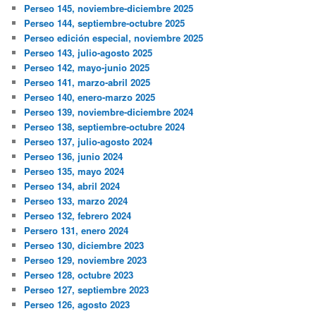
Perseo 145, noviembre-diciembre 2025
Perseo 144, septiembre-octubre 2025
Perseo edición especial, noviembre 2025
Perseo 143, julio-agosto 2025
Perseo 142, mayo-junio 2025
Perseo 141, marzo-abril 2025
Perseo 140, enero-marzo 2025
Perseo 139, noviembre-diciembre 2024
Perseo 138, septiembre-octubre 2024
Perseo 137, julio-agosto 2024
Perseo 136, junio 2024
Perseo 135, mayo 2024
Perseo 134, abril 2024
Perseo 133, marzo 2024
Perseo 132, febrero 2024
Persero 131, enero 2024
Perseo 130, diciembre 2023
Perseo 129, noviembre 2023
Perseo 128, octubre 2023
Perseo 127, septiembre 2023
Perseo 126, agosto 2023