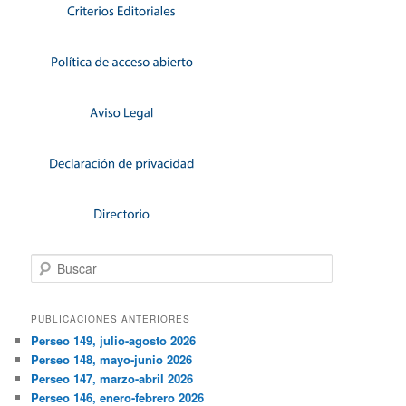
Buscar
PUBLICACIONES ANTERIORES
Perseo 149, julio-agosto 2026
Perseo 148, mayo-junio 2026
Perseo 147, marzo-abril 2026
Perseo 146, enero-febrero 2026