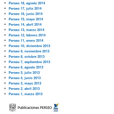
Perseo 18, agosto 2014
Perseo 17, julio 2014
Perseo 16, junio 2014
Perseo 15, mayo 2014
Perseo 14, abril 2014
Perseo 13, marzo 2014
Perseo 12, febrero 2014
Perseo 11, enero 2014
Perseo 10, diciembre 2013
Perseo 9, noviembre 2013
Perseo 8, octubre 2013
Perseo 7, septiembre 2013
Perseo 6, agosto 2013
Perseo 5, julio 2013
Perseo 4, junio 2013
Perseo 3, mayo 2013
Perseo 2, abril 2013
Perseo 1, marzo 2013