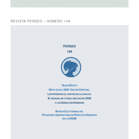
REVISTA PERSEO – NÚMERO 148