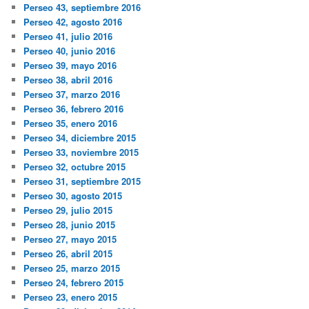
Perseo 43, septiembre 2016
Perseo 42, agosto 2016
Perseo 41, julio 2016
Perseo 40, junio 2016
Perseo 39, mayo 2016
Perseo 38, abril 2016
Perseo 37, marzo 2016
Perseo 36, febrero 2016
Perseo 35, enero 2016
Perseo 34, diciembre 2015
Perseo 33, noviembre 2015
Perseo 32, octubre 2015
Perseo 31, septiembre 2015
Perseo 30, agosto 2015
Perseo 29, julio 2015
Perseo 28, junio 2015
Perseo 27, mayo 2015
Perseo 26, abril 2015
Perseo 25, marzo 2015
Perseo 24, febrero 2015
Perseo 23, enero 2015