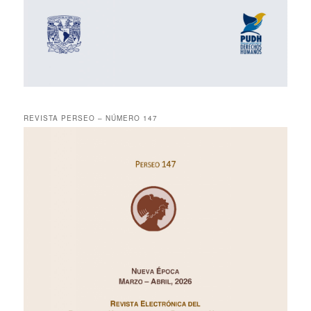
REVISTA PERSEO – NÚMERO 147