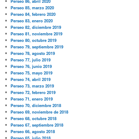
Perseo 86, abril 2020
Perseo 85, marzo 2020
Perseo 84, febrero 2020
Perseo 83, enero 2020
Perseo 82, diciembre 2019
Perseo 81, noviembre 2019
Perseo 80, octubre 2019
Perseo 79, septiembre 2019
Perseo 78, agosto 2019
Perseo 77, julio 2019
Perseo 76, junio 2019
Perseo 75, mayo 2019
Perseo 74, abril 2019
Perseo 73, marzo 2019
Perseo 72, febrero 2019
Perseo 71, enero 2019
Perseo 70, diciembre 2018
Perseo 69, noviembre de 2018
Perseo 68, octubre 2018
Perseo 67, septiembre 2018
Perseo 66, agosto 2018
Perseo 65, julio 2018