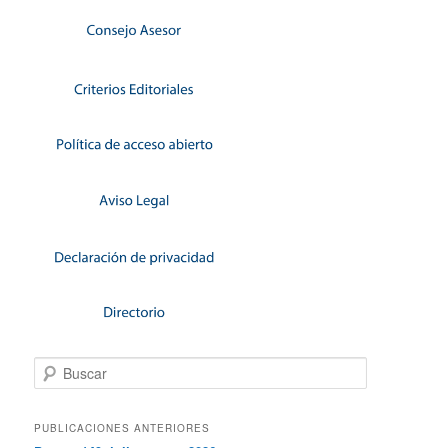
Buscar
PUBLICACIONES ANTERIORES