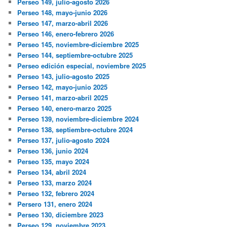
Perseo 149, julio-agosto 2026
Perseo 148, mayo-junio 2026
Perseo 147, marzo-abril 2026
Perseo 146, enero-febrero 2026
Perseo 145, noviembre-diciembre 2025
Perseo 144, septiembre-octubre 2025
Perseo edición especial, noviembre 2025
Perseo 143, julio-agosto 2025
Perseo 142, mayo-junio 2025
Perseo 141, marzo-abril 2025
Perseo 140, enero-marzo 2025
Perseo 139, noviembre-diciembre 2024
Perseo 138, septiembre-octubre 2024
Perseo 137, julio-agosto 2024
Perseo 136, junio 2024
Perseo 135, mayo 2024
Perseo 134, abril 2024
Perseo 133, marzo 2024
Perseo 132, febrero 2024
Persero 131, enero 2024
Perseo 130, diciembre 2023
Perseo 129, noviembre 2023