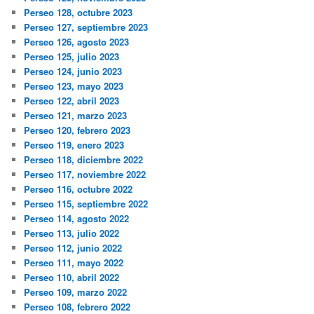
Perseo 128, octubre 2023
Perseo 127, septiembre 2023
Perseo 126, agosto 2023
Perseo 125, julio 2023
Perseo 124, junio 2023
Perseo 123, mayo 2023
Perseo 122, abril 2023
Perseo 121, marzo 2023
Perseo 120, febrero 2023
Perseo 119, enero 2023
Perseo 118, diciembre 2022
Perseo 117, noviembre 2022
Perseo 116, octubre 2022
Perseo 115, septiembre 2022
Perseo 114, agosto 2022
Perseo 113, julio 2022
Perseo 112, junio 2022
Perseo 111, mayo 2022
Perseo 110, abril 2022
Perseo 109, marzo 2022
Perseo 108, febrero 2022