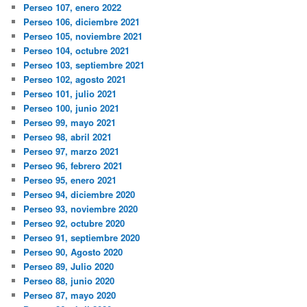
Perseo 107, enero 2022
Perseo 106, diciembre 2021
Perseo 105, noviembre 2021
Perseo 104, octubre 2021
Perseo 103, septiembre 2021
Perseo 102, agosto 2021
Perseo 101, julio 2021
Perseo 100, junio 2021
Perseo 99, mayo 2021
Perseo 98, abril 2021
Perseo 97, marzo 2021
Perseo 96, febrero 2021
Perseo 95, enero 2021
Perseo 94, diciembre 2020
Perseo 93, noviembre 2020
Perseo 92, octubre 2020
Perseo 91, septiembre 2020
Perseo 90, Agosto 2020
Perseo 89, Julio 2020
Perseo 88, junio 2020
Perseo 87, mayo 2020