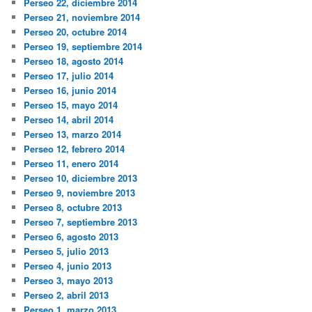
Perseo 22, diciembre 2014
Perseo 21, noviembre 2014
Perseo 20, octubre 2014
Perseo 19, septiembre 2014
Perseo 18, agosto 2014
Perseo 17, julio 2014
Perseo 16, junio 2014
Perseo 15, mayo 2014
Perseo 14, abril 2014
Perseo 13, marzo 2014
Perseo 12, febrero 2014
Perseo 11, enero 2014
Perseo 10, diciembre 2013
Perseo 9, noviembre 2013
Perseo 8, octubre 2013
Perseo 7, septiembre 2013
Perseo 6, agosto 2013
Perseo 5, julio 2013
Perseo 4, junio 2013
Perseo 3, mayo 2013
Perseo 2, abril 2013
Perseo 1, marzo 2013