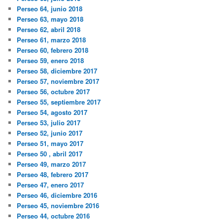
Perseo 64, junio 2018
Perseo 63, mayo 2018
Perseo 62, abril 2018
Perseo 61, marzo 2018
Perseo 60, febrero 2018
Perseo 59, enero 2018
Perseo 58, diciembre 2017
Perseo 57, noviembre 2017
Perseo 56, octubre 2017
Perseo 55, septiembre 2017
Perseo 54, agosto 2017
Perseo 53, julio 2017
Perseo 52, junio 2017
Perseo 51, mayo 2017
Perseo 50 , abril 2017
Perseo 49, marzo 2017
Perseo 48, febrero 2017
Perseo 47, enero 2017
Perseo 46, diciembre 2016
Perseo 45, noviembre 2016
Perseo 44, octubre 2016