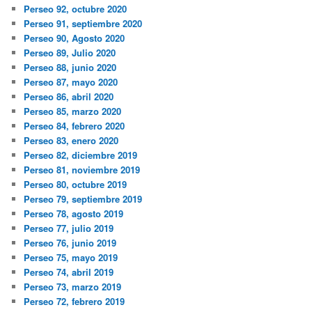
Perseo 92, octubre 2020
Perseo 91, septiembre 2020
Perseo 90, Agosto 2020
Perseo 89, Julio 2020
Perseo 88, junio 2020
Perseo 87, mayo 2020
Perseo 86, abril 2020
Perseo 85, marzo 2020
Perseo 84, febrero 2020
Perseo 83, enero 2020
Perseo 82, diciembre 2019
Perseo 81, noviembre 2019
Perseo 80, octubre 2019
Perseo 79, septiembre 2019
Perseo 78, agosto 2019
Perseo 77, julio 2019
Perseo 76, junio 2019
Perseo 75, mayo 2019
Perseo 74, abril 2019
Perseo 73, marzo 2019
Perseo 72, febrero 2019