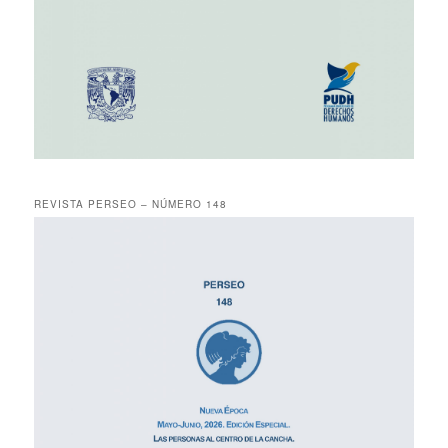
REVISTA PERSEO – NÚMERO 148