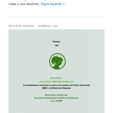
vidas y sus destinos.
Sigue leyendo→
REVISTA PERSEO – NÚMERO 149