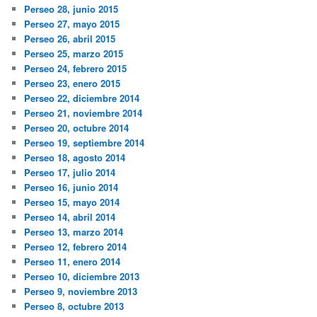
Perseo 28, junio 2015
Perseo 27, mayo 2015
Perseo 26, abril 2015
Perseo 25, marzo 2015
Perseo 24, febrero 2015
Perseo 23, enero 2015
Perseo 22, diciembre 2014
Perseo 21, noviembre 2014
Perseo 20, octubre 2014
Perseo 19, septiembre 2014
Perseo 18, agosto 2014
Perseo 17, julio 2014
Perseo 16, junio 2014
Perseo 15, mayo 2014
Perseo 14, abril 2014
Perseo 13, marzo 2014
Perseo 12, febrero 2014
Perseo 11, enero 2014
Perseo 10, diciembre 2013
Perseo 9, noviembre 2013
Perseo 8, octubre 2013