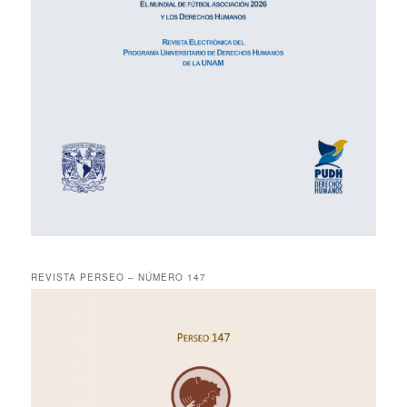
REVISTA PERSEO – NÚMERO 147