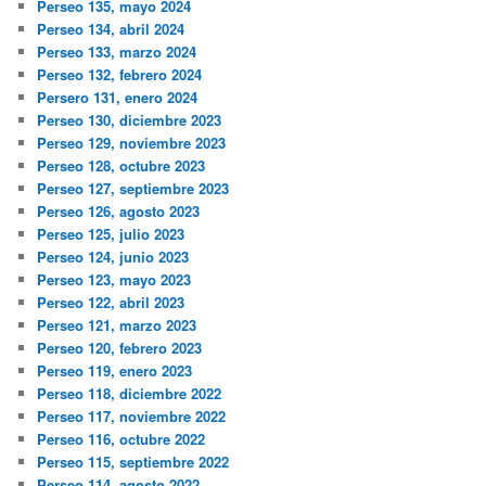
Perseo 135, mayo 2024
Perseo 134, abril 2024
Perseo 133, marzo 2024
Perseo 132, febrero 2024
Persero 131, enero 2024
Perseo 130, diciembre 2023
Perseo 129, noviembre 2023
Perseo 128, octubre 2023
Perseo 127, septiembre 2023
Perseo 126, agosto 2023
Perseo 125, julio 2023
Perseo 124, junio 2023
Perseo 123, mayo 2023
Perseo 122, abril 2023
Perseo 121, marzo 2023
Perseo 120, febrero 2023
Perseo 119, enero 2023
Perseo 118, diciembre 2022
Perseo 117, noviembre 2022
Perseo 116, octubre 2022
Perseo 115, septiembre 2022
Perseo 114, agosto 2022