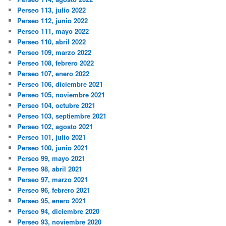
Perseo 113, julio 2022
Perseo 112, junio 2022
Perseo 111, mayo 2022
Perseo 110, abril 2022
Perseo 109, marzo 2022
Perseo 108, febrero 2022
Perseo 107, enero 2022
Perseo 106, diciembre 2021
Perseo 105, noviembre 2021
Perseo 104, octubre 2021
Perseo 103, septiembre 2021
Perseo 102, agosto 2021
Perseo 101, julio 2021
Perseo 100, junio 2021
Perseo 99, mayo 2021
Perseo 98, abril 2021
Perseo 97, marzo 2021
Perseo 96, febrero 2021
Perseo 95, enero 2021
Perseo 94, diciembre 2020
Perseo 93, noviembre 2020