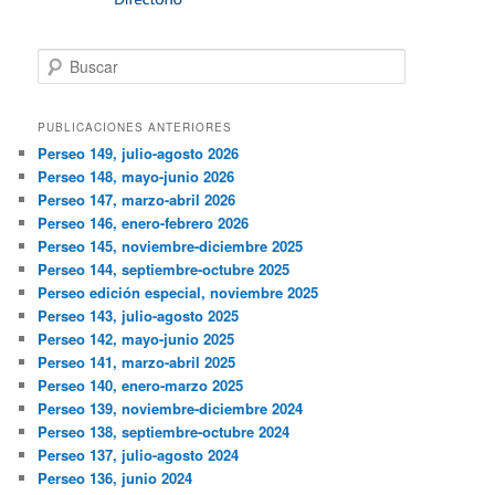
Buscar
PUBLICACIONES ANTERIORES
Perseo 149, julio-agosto 2026
Perseo 148, mayo-junio 2026
Perseo 147, marzo-abril 2026
Perseo 146, enero-febrero 2026
Perseo 145, noviembre-diciembre 2025
Perseo 144, septiembre-octubre 2025
Perseo edición especial, noviembre 2025
Perseo 143, julio-agosto 2025
Perseo 142, mayo-junio 2025
Perseo 141, marzo-abril 2025
Perseo 140, enero-marzo 2025
Perseo 139, noviembre-diciembre 2024
Perseo 138, septiembre-octubre 2024
Perseo 137, julio-agosto 2024
Perseo 136, junio 2024