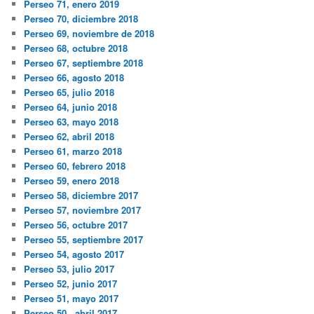
Perseo 71, enero 2019
Perseo 70, diciembre 2018
Perseo 69, noviembre de 2018
Perseo 68, octubre 2018
Perseo 67, septiembre 2018
Perseo 66, agosto 2018
Perseo 65, julio 2018
Perseo 64, junio 2018
Perseo 63, mayo 2018
Perseo 62, abril 2018
Perseo 61, marzo 2018
Perseo 60, febrero 2018
Perseo 59, enero 2018
Perseo 58, diciembre 2017
Perseo 57, noviembre 2017
Perseo 56, octubre 2017
Perseo 55, septiembre 2017
Perseo 54, agosto 2017
Perseo 53, julio 2017
Perseo 52, junio 2017
Perseo 51, mayo 2017
Perseo 50 , abril 2017