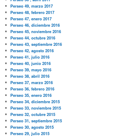
Perseo 49, marzo 2017
Perseo 48, febrero 2017
Perseo 47, enero 2017
Perseo 46, diciembre 2016
Perseo 45, noviembre 2016
Perseo 44, octubre 2016
Perseo 43, septiembre 2016
Perseo 42, agosto 2016
Perseo 41, julio 2016
Perseo 40, junio 2016
Perseo 39, mayo 2016
Perseo 38, abril 2016
Perseo 37, marzo 2016
Perseo 36, febrero 2016
Perseo 35, enero 2016
Perseo 34, diciembre 2015
Perseo 33, noviembre 2015
Perseo 32, octubre 2015
Perseo 31, septiembre 2015
Perseo 30, agosto 2015
Perseo 29, julio 2015