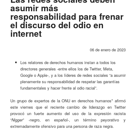
asumir más
responsabilidad para frenar
el discurso del odio en
internet
06 de enero de 2023
Los relatores de derechos humanos instan a todos los
directores generales -entre ellos los de Twitter, Meta,
Google o Apple-, y a los líderes de redes sociales “a asumir
plenamente su responsabilidad de respetar las garantías
fundamentales y hacer frente al odio racial”.
Un grupo de expertos de la ONU en derechos humanos* afirmó
este viernes que el reciente cambio de liderazgo en Twitter
provocó un fuerte aumento del uso de la expresión racista
“
Nigger
” -negro, en español-, un término peyorativo y
extremadamente ofensivo para una persona de raza negra.