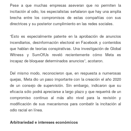
Pese a que muchas empresas aseveran que no permiten la
incitación al odio, los especialistas señalaron que hay una amplia
brecha entre los compromisos de estas compañías con sus
directrices y su posterior cumplimiento en las redes sociales.
“Esto es especialmente patente en la aprobación de anuncios
incendiarios, desinformación electoral en Facebook y contenidos
que hablan de teorías conspirativas. Una investigación de Global
Witness y SumOfUs reveló recientemente cómo Meta es
incapaz de bloquear determinados anuncios”, acotaron.
Del mismo modo, reconocieron que, en respuesta a numerosas
quejas, Meta dio un paso importante con la creación el año 2020
de un consejo de supervisión. Sin embargo, indicaron que su
eficacia sólo podrá apreciarse a largo plazo y que requerirá de un
compromiso continuo al más alto nivel para la revisión y
modificación de sus mecanismos para combatir la incitación al
odio racial en línea.
Arbitrariedad e intereses económicos