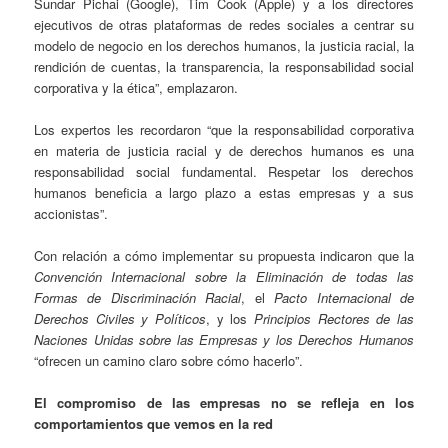
Sundar Pichai (Google), Tim Cook (Apple) y a los directores
ejecutivos de otras plataformas de redes sociales a centrar su
modelo de negocio en los derechos humanos, la justicia racial, la
rendición de cuentas, la transparencia, la responsabilidad social
corporativa y la ética”, emplazaron.
Los expertos les recordaron “que la responsabilidad corporativa
en materia de justicia racial y de derechos humanos es una
responsabilidad social fundamental. Respetar los derechos
humanos beneficia a largo plazo a estas empresas y a sus
accionistas”.
Con relación a cómo implementar su propuesta indicaron que la
Convención Internacional sobre la Eliminación de todas las
Formas de Discriminación Racial
, el
Pacto Internacional de
Derechos Civiles y Políticos
, y los
Principios Rectores de las
Naciones Unidas sobre las Empresas y los Derechos Humanos
“ofrecen un camino claro sobre cómo hacerlo”.
El compromiso de las empresas no se refleja en los
comportamientos que vemos en la red