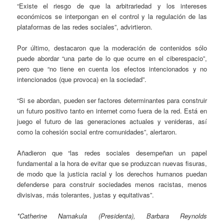
“Existe el riesgo de que la arbitrariedad y los intereses
económicos se interpongan en el control y la regulación de las
plataformas de las redes sociales”, advirtieron.
Por último, destacaron que la moderación de contenidos sólo
puede abordar “una parte de lo que ocurre en el ciberespacio”,
pero que “no tiene en cuenta los efectos intencionados y no
intencionados (que provoca) en la sociedad”.
“Si se abordan, pueden ser factores determinantes para construir
un futuro positivo tanto en internet como fuera de la red. Está en
juego el futuro de las generaciones actuales y venideras, así
como la cohesión social entre comunidades”, alertaron.
Añadieron que “las redes sociales desempeñan un papel
fundamental a la hora de evitar que se produzcan nuevas fisuras,
de modo que la justicia racial y los derechos humanos puedan
defenderse para construir sociedades menos racistas, menos
divisivas, más tolerantes, justas y equitativas”.
*Catherine Namakula (Presidenta), Barbara Reynolds