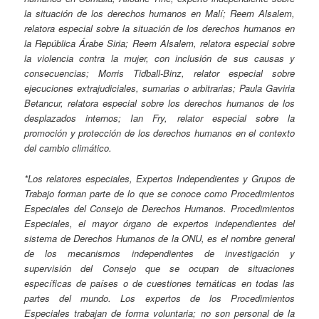
la situación de los derechos humanos en Malí; Reem Alsalem,
relatora especial sobre la situación de los derechos humanos en
la República Árabe Siria; Reem Alsalem, relatora especial sobre
la violencia contra la mujer, con inclusión de sus causas y
consecuencias; Morris Tidball-Binz, relator especial sobre
ejecuciones extrajudiciales, sumarias o arbitrarias; Paula Gaviria
Betancur, relatora especial sobre los derechos humanos de los
desplazados internos; Ian Fry, relator especial sobre la
promoción y protección de los derechos humanos en el contexto
del cambio climático.
*Los relatores especiales, Expertos Independientes y Grupos de
Trabajo forman parte de lo que se conoce como Procedimientos
Especiales del Consejo de Derechos Humanos. Procedimientos
Especiales, el mayor órgano de expertos independientes del
sistema de Derechos Humanos de la ONU, es el nombre general
de los mecanismos independientes de investigación y
supervisión del Consejo que se ocupan de situaciones
específicas de países o de cuestiones temáticas en todas las
partes del mundo. Los expertos de los Procedimientos
Especiales trabajan de forma voluntaria; no son personal de la