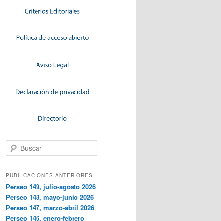
Buscar
PUBLICACIONES ANTERIORES
Perseo 149, julio-agosto 2026
Perseo 148, mayo-junio 2026
Perseo 147, marzo-abril 2026
Perseo 146, enero-febrero