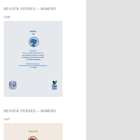
REVISTA PERSEO – NÚMERO
148
REVISTA PERSEO – NÚMERO
147