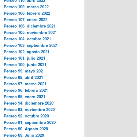
Perseo 110, abril 2022
Perseo 109, marzo 2022
Perseo 108, febrero 2022
Perseo 107, enero 2022
Perseo 106, diciembre 2021
Perseo 105, noviembre 2021
Perseo 104, octubre 2021
Perseo 103, septiembre 2021
Perseo 102, agosto 2021
Perseo 101, julio 2021
Perseo 100, junio 2021
Perseo 99, mayo 2021
Perseo 98, abril 2021
Perseo 97, marzo 2021
Perseo 96, febrero 2021
Perseo 95, enero 2021
Perseo 94, diciembre 2020
Perseo 93, noviembre 2020
Perseo 92, octubre 2020
Perseo 91, septiembre 2020
Perseo 90, Agosto 2020
Perseo 89, Julio 2020