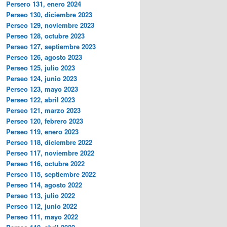
Persero 131, enero 2024
Perseo 130, diciembre 2023
Perseo 129, noviembre 2023
Perseo 128, octubre 2023
Perseo 127, septiembre 2023
Perseo 126, agosto 2023
Perseo 125, julio 2023
Perseo 124, junio 2023
Perseo 123, mayo 2023
Perseo 122, abril 2023
Perseo 121, marzo 2023
Perseo 120, febrero 2023
Perseo 119, enero 2023
Perseo 118, diciembre 2022
Perseo 117, noviembre 2022
Perseo 116, octubre 2022
Perseo 115, septiembre 2022
Perseo 114, agosto 2022
Perseo 113, julio 2022
Perseo 112, junio 2022
Perseo 111, mayo 2022