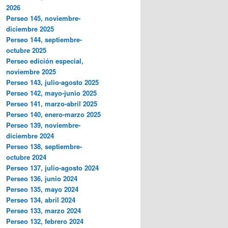
2026
Perseo 145, noviembre-
diciembre 2025
Perseo 144, septiembre-
octubre 2025
Perseo edición especial,
noviembre 2025
Perseo 143, julio-agosto 2025
Perseo 142, mayo-junio 2025
Perseo 141, marzo-abril 2025
Perseo 140, enero-marzo 2025
Perseo 139, noviembre-
diciembre 2024
Perseo 138, septiembre-
octubre 2024
Perseo 137, julio-agosto 2024
Perseo 136, junio 2024
Perseo 135, mayo 2024
Perseo 134, abril 2024
Perseo 133, marzo 2024
Perseo 132, febrero 2024