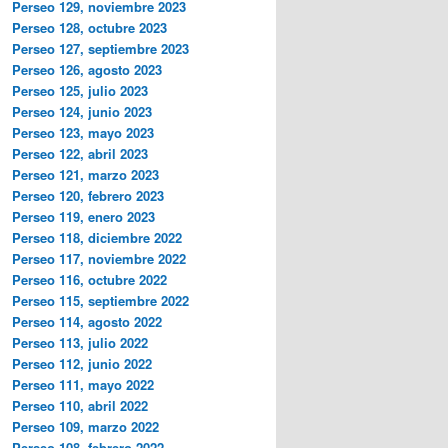
Perseo 129, noviembre 2023
Perseo 128, octubre 2023
Perseo 127, septiembre 2023
Perseo 126, agosto 2023
Perseo 125, julio 2023
Perseo 124, junio 2023
Perseo 123, mayo 2023
Perseo 122, abril 2023
Perseo 121, marzo 2023
Perseo 120, febrero 2023
Perseo 119, enero 2023
Perseo 118, diciembre 2022
Perseo 117, noviembre 2022
Perseo 116, octubre 2022
Perseo 115, septiembre 2022
Perseo 114, agosto 2022
Perseo 113, julio 2022
Perseo 112, junio 2022
Perseo 111, mayo 2022
Perseo 110, abril 2022
Perseo 109, marzo 2022
Perseo 108, febrero 2022