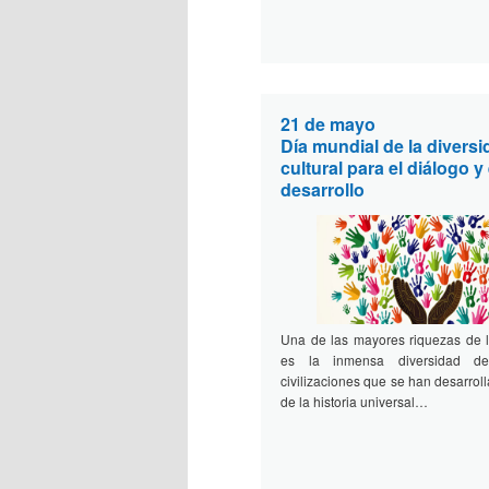
21 de mayo
Día mundial de la divers
cultural para el diálogo y 
desarrollo
Una de las mayores riquezas de
es la inmensa diversidad de
civilizaciones que se han desarroll
de la historia universal…