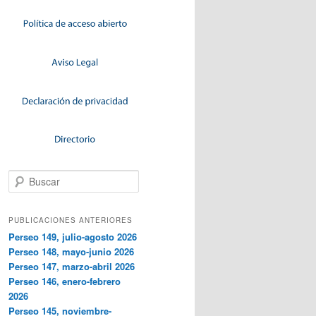
Buscar
PUBLICACIONES ANTERIORES
Perseo 149, julio-agosto 2026
Perseo 148, mayo-junio 2026
Perseo 147, marzo-abril 2026
Perseo 146, enero-febrero
2026
Perseo 145, noviembre-