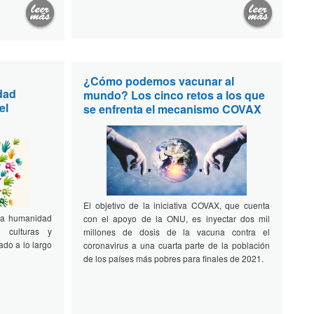
¿Cómo podemos vacunar al
idad
mundo? Los cinco retos a los que
el
se enfrenta el mecanismo COVAX
El objetivo de la iniciativa COVAX, que cuenta
 la humanidad
con el apoyo de la ONU, es inyectar dos mil
 culturas y
millones de dosis de la vacuna contra el
ado a lo largo
coronavirus a una cuarta parte de la población
de los países más pobres para finales de 2021.