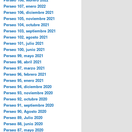
Perseo 107, enero 2022
Perseo 106, diciembre 2021
Perseo 105, noviembre 2021
Perseo 104, octubre 2021
Perseo 103, septiembre 2021
Perseo 102, agosto 2021
Perseo 101, julio 2021
Perseo 100, junio 2021
Perseo 99, mayo 2021
Perseo 98, abril 2021
Perseo 97, marzo 2021
Perseo 96, febrero 2021
Perseo 95, enero 2021
Perseo 94, diciembre 2020
Perseo 93, noviembre 2020
Perseo 92, octubre 2020
Perseo 91, septiembre 2020
Perseo 90, Agosto 2020
Perseo 89, Julio 2020
Perseo 88, junio 2020
Perseo 87, mayo 2020