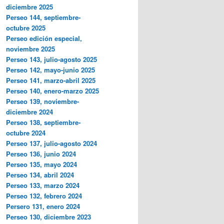
diciembre 2025
Perseo 144, septiembre-
octubre 2025
Perseo edición especial,
noviembre 2025
Perseo 143, julio-agosto 2025
Perseo 142, mayo-junio 2025
Perseo 141, marzo-abril 2025
Perseo 140, enero-marzo 2025
Perseo 139, noviembre-
diciembre 2024
Perseo 138, septiembre-
octubre 2024
Perseo 137, julio-agosto 2024
Perseo 136, junio 2024
Perseo 135, mayo 2024
Perseo 134, abril 2024
Perseo 133, marzo 2024
Perseo 132, febrero 2024
Persero 131, enero 2024
Perseo 130, diciembre 2023