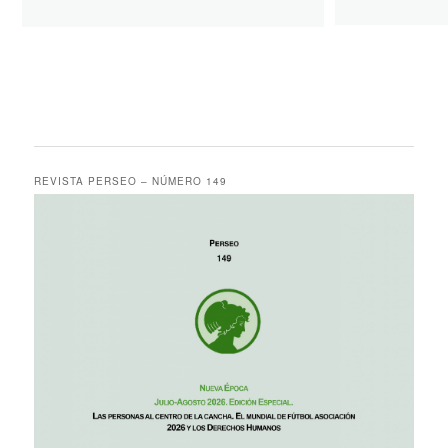
REVISTA PERSEO – NÚMERO 149