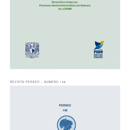
REVISTA PERSEO – NÚMERO 148