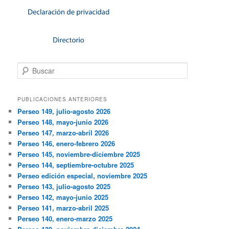
Buscar
PUBLICACIONES ANTERIORES
Perseo 149, julio-agosto 2026
Perseo 148, mayo-junio 2026
Perseo 147, marzo-abril 2026
Perseo 146, enero-febrero 2026
Perseo 145, noviembre-diciembre 2025
Perseo 144, septiembre-octubre 2025
Perseo edición especial, noviembre 2025
Perseo 143, julio-agosto 2025
Perseo 142, mayo-junio 2025
Perseo 141, marzo-abril 2025
Perseo 140, enero-marzo 2025