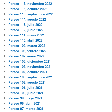
Perseo 117, noviembre 2022
Perseo 116, octubre 2022
Perseo 115, septiembre 2022
Perseo 114, agosto 2022
Perseo 113, julio 2022
Perseo 112, junio 2022
Perseo 111, mayo 2022
Perseo 110, abril 2022
Perseo 109, marzo 2022
Perseo 108, febrero 2022
Perseo 107, enero 2022
Perseo 106, diciembre 2021
Perseo 105, noviembre 2021
Perseo 104, octubre 2021
Perseo 103, septiembre 2021
Perseo 102, agosto 2021
Perseo 101, julio 2021
Perseo 100, junio 2021
Perseo 99, mayo 2021
Perseo 98, abril 2021
Perseo 97, marzo 2021