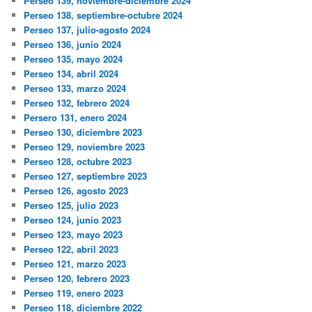
Perseo 139, noviembre-diciembre 2024
Perseo 138, septiembre-octubre 2024
Perseo 137, julio-agosto 2024
Perseo 136, junio 2024
Perseo 135, mayo 2024
Perseo 134, abril 2024
Perseo 133, marzo 2024
Perseo 132, febrero 2024
Persero 131, enero 2024
Perseo 130, diciembre 2023
Perseo 129, noviembre 2023
Perseo 128, octubre 2023
Perseo 127, septiembre 2023
Perseo 126, agosto 2023
Perseo 125, julio 2023
Perseo 124, junio 2023
Perseo 123, mayo 2023
Perseo 122, abril 2023
Perseo 121, marzo 2023
Perseo 120, febrero 2023
Perseo 119, enero 2023
Perseo 118, diciembre 2022