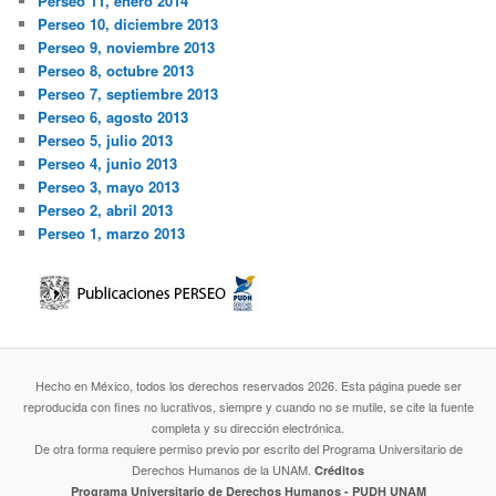
Perseo 11, enero 2014
Perseo 10, diciembre 2013
Perseo 9, noviembre 2013
Perseo 8, octubre 2013
Perseo 7, septiembre 2013
Perseo 6, agosto 2013
Perseo 5, julio 2013
Perseo 4, junio 2013
Perseo 3, mayo 2013
Perseo 2, abril 2013
Perseo 1, marzo 2013
Hecho en México, todos los derechos reservados 2026. Esta página puede ser
reproducida con fines no lucrativos, siempre y cuando no se mutile, se cite la fuente
completa y su dirección electrónica.
De otra forma requiere permiso previo por escrito del Programa Universitario de
Derechos Humanos de la UNAM.
Créditos
Programa Universitario de Derechos Humanos - PUDH UNAM