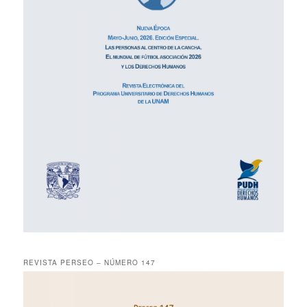
REVISTA PERSEO – NÚMERO 147