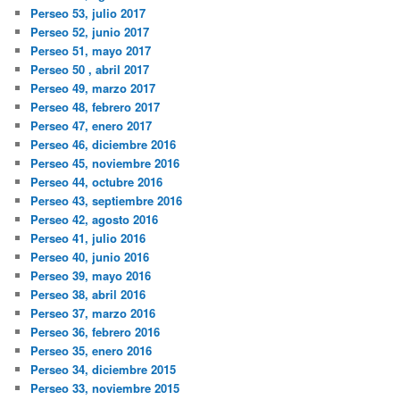
Perseo 53, julio 2017
Perseo 52, junio 2017
Perseo 51, mayo 2017
Perseo 50 , abril 2017
Perseo 49, marzo 2017
Perseo 48, febrero 2017
Perseo 47, enero 2017
Perseo 46, diciembre 2016
Perseo 45, noviembre 2016
Perseo 44, octubre 2016
Perseo 43, septiembre 2016
Perseo 42, agosto 2016
Perseo 41, julio 2016
Perseo 40, junio 2016
Perseo 39, mayo 2016
Perseo 38, abril 2016
Perseo 37, marzo 2016
Perseo 36, febrero 2016
Perseo 35, enero 2016
Perseo 34, diciembre 2015
Perseo 33, noviembre 2015