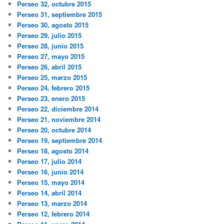
Perseo 32, octubre 2015
Perseo 31, septiembre 2015
Perseo 30, agosto 2015
Perseo 29, julio 2015
Perseo 28, junio 2015
Perseo 27, mayo 2015
Perseo 26, abril 2015
Perseo 25, marzo 2015
Perseo 24, febrero 2015
Perseo 23, enero 2015
Perseo 22, diciembre 2014
Perseo 21, noviembre 2014
Perseo 20, octubre 2014
Perseo 19, septiembre 2014
Perseo 18, agosto 2014
Perseo 17, julio 2014
Perseo 16, junio 2014
Perseo 15, mayo 2014
Perseo 14, abril 2014
Perseo 13, marzo 2014
Perseo 12, febrero 2014