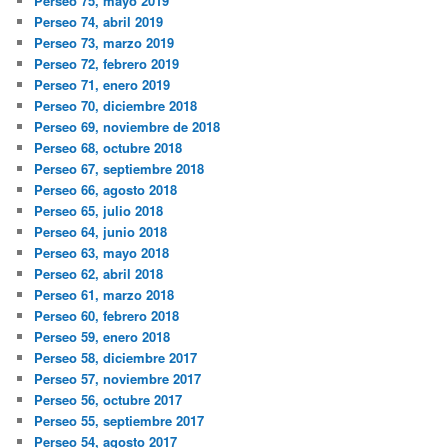
Perseo 75, mayo 2019
Perseo 74, abril 2019
Perseo 73, marzo 2019
Perseo 72, febrero 2019
Perseo 71, enero 2019
Perseo 70, diciembre 2018
Perseo 69, noviembre de 2018
Perseo 68, octubre 2018
Perseo 67, septiembre 2018
Perseo 66, agosto 2018
Perseo 65, julio 2018
Perseo 64, junio 2018
Perseo 63, mayo 2018
Perseo 62, abril 2018
Perseo 61, marzo 2018
Perseo 60, febrero 2018
Perseo 59, enero 2018
Perseo 58, diciembre 2017
Perseo 57, noviembre 2017
Perseo 56, octubre 2017
Perseo 55, septiembre 2017
Perseo 54, agosto 2017