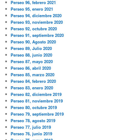
Perseo 96, febrero 2021
Perseo 95, enero 2021
Perseo 94, diciembre 2020
Perseo 93, noviembre 2020
Perseo 92, octubre 2020
Perseo 91, septiembre 2020
Perseo 90, Agosto 2020
Perseo 89, Julio 2020
Perseo 88, junio 2020
Perseo 87, mayo 2020
Perseo 86, abril 2020
Perseo 85, marzo 2020
Perseo 84, febrero 2020
Perseo 83, enero 2020
Perseo 82, diciembre 2019
Perseo 81, noviembre 2019
Perseo 80, octubre 2019
Perseo 79, septiembre 2019
Perseo 78, agosto 2019
Perseo 77, julio 2019
Perseo 76, junio 2019