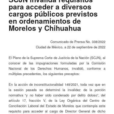
para acceder a diversos
cargos públicos previstos
en ordenamientos de
Morelos y Chihuahua
Comunicado de Prensa No. 338/2022
Ciudad de México, a 22 de septiembre de 2022
El Pleno de la Suprema Corte de Justicia de la Nación (SCJN), al
conocer de las impugnaciones formuladas por la Comisión
Nacional de los Derechos Humanos, invalidó, conforme a
múltiples precedentes, los siguientes preceptos:
En la acción de inconstitucionalidad 149/2021, toda vez que en
la sesión pasada se determinó la invalidez de la porción
normativa “y no haber sido condenado por delito doloso”, del
artículo 17, fracción V, de la Ley Orgánica del Centro de
Conciliación Laboral del Estado de Morelos que contempla este
requisito para acceder al cargo de Director General de dicho