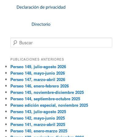
Buscar
PUBLICACIONES ANTERIORES
Perseo 149, julio-agosto 2026
Perseo 148, mayo-junio 2026
Perseo 147, marzo-abril 2026
Perseo 146, enero-febrero 2026
Perseo 145, noviembre-diciembre 2025
Perseo 144, septiembre-octubre 2025
Perseo edición especial, noviembre 2025
Perseo 143, julio-agosto 2025
Perseo 142, mayo-junio 2025
Perseo 141, marzo-abril 2025
Perseo 140, enero-marzo 2025