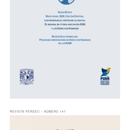
REVISTA PERSEO – NÚMERO 147