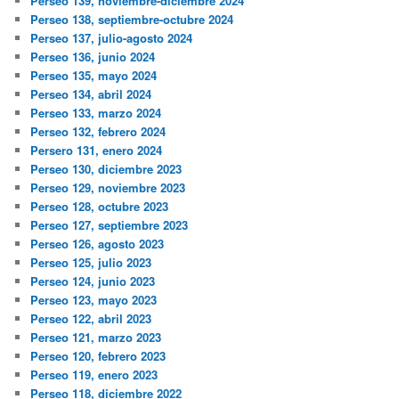
Perseo 139, noviembre-diciembre 2024
Perseo 138, septiembre-octubre 2024
Perseo 137, julio-agosto 2024
Perseo 136, junio 2024
Perseo 135, mayo 2024
Perseo 134, abril 2024
Perseo 133, marzo 2024
Perseo 132, febrero 2024
Persero 131, enero 2024
Perseo 130, diciembre 2023
Perseo 129, noviembre 2023
Perseo 128, octubre 2023
Perseo 127, septiembre 2023
Perseo 126, agosto 2023
Perseo 125, julio 2023
Perseo 124, junio 2023
Perseo 123, mayo 2023
Perseo 122, abril 2023
Perseo 121, marzo 2023
Perseo 120, febrero 2023
Perseo 119, enero 2023
Perseo 118, diciembre 2022