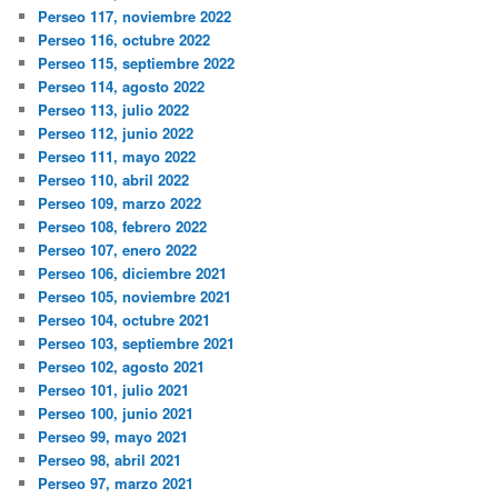
Perseo 117, noviembre 2022
Perseo 116, octubre 2022
Perseo 115, septiembre 2022
Perseo 114, agosto 2022
Perseo 113, julio 2022
Perseo 112, junio 2022
Perseo 111, mayo 2022
Perseo 110, abril 2022
Perseo 109, marzo 2022
Perseo 108, febrero 2022
Perseo 107, enero 2022
Perseo 106, diciembre 2021
Perseo 105, noviembre 2021
Perseo 104, octubre 2021
Perseo 103, septiembre 2021
Perseo 102, agosto 2021
Perseo 101, julio 2021
Perseo 100, junio 2021
Perseo 99, mayo 2021
Perseo 98, abril 2021
Perseo 97, marzo 2021