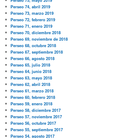
Perseo 75, mayo 2019
Perseo 74, abril 2019
Perseo 73, marzo 2019
Perseo 72, febrero 2019
Perseo 71, enero 2019
Perseo 70, diciembre 2018
Perseo 69, noviembre de 2018
Perseo 68, octubre 2018
Perseo 67, septiembre 2018
Perseo 66, agosto 2018
Perseo 65, julio 2018
Perseo 64, junio 2018
Perseo 63, mayo 2018
Perseo 62, abril 2018
Perseo 61, marzo 2018
Perseo 60, febrero 2018
Perseo 59, enero 2018
Perseo 58, diciembre 2017
Perseo 57, noviembre 2017
Perseo 56, octubre 2017
Perseo 55, septiembre 2017
Perseo 54, agosto 2017