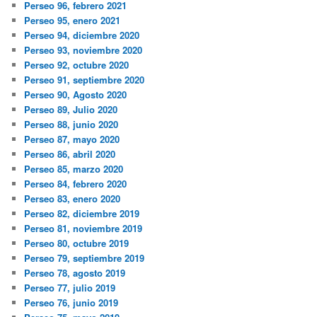
Perseo 96, febrero 2021
Perseo 95, enero 2021
Perseo 94, diciembre 2020
Perseo 93, noviembre 2020
Perseo 92, octubre 2020
Perseo 91, septiembre 2020
Perseo 90, Agosto 2020
Perseo 89, Julio 2020
Perseo 88, junio 2020
Perseo 87, mayo 2020
Perseo 86, abril 2020
Perseo 85, marzo 2020
Perseo 84, febrero 2020
Perseo 83, enero 2020
Perseo 82, diciembre 2019
Perseo 81, noviembre 2019
Perseo 80, octubre 2019
Perseo 79, septiembre 2019
Perseo 78, agosto 2019
Perseo 77, julio 2019
Perseo 76, junio 2019