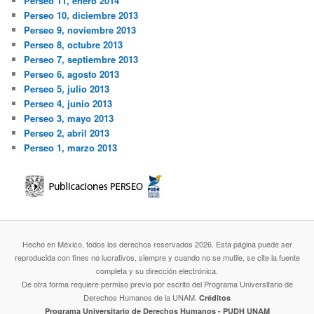
Perseo 11, enero 2014
Perseo 10, diciembre 2013
Perseo 9, noviembre 2013
Perseo 8, octubre 2013
Perseo 7, septiembre 2013
Perseo 6, agosto 2013
Perseo 5, julio 2013
Perseo 4, junio 2013
Perseo 3, mayo 2013
Perseo 2, abril 2013
Perseo 1, marzo 2013
Hecho en México, todos los derechos reservados 2026. Esta página puede ser
reproducida con fines no lucrativos, siempre y cuando no se mutile, se cite la fuente
completa y su dirección electrónica.
De otra forma requiere permiso previo por escrito del Programa Universitario de
Derechos Humanos de la UNAM.
Créditos
Programa Universitario de Derechos Humanos - PUDH UNAM