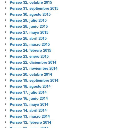
Perseo 32, octubre 2015
Perseo 31, septiembre 2015
Perseo 30, agosto 2015
Perseo 29, julio 2015
Perseo 28, junio 2015
Perseo 27, mayo 2015
Perseo 26, abril 2015
Perseo 25, marzo 2015
Perseo 24, febrero 2015
Perseo 23, enero 2015
Perseo 22, diciembre 2014
Perseo 21, noviembre 2014
Perseo 20, octubre 2014
Perseo 19, septiembre 2014
Perseo 18, agosto 2014
Perseo 17, julio 2014
Perseo 16, junio 2014
Perseo 15, mayo 2014
Perseo 14, abril 2014
Perseo 13, marzo 2014
Perseo 12, febrero 2014