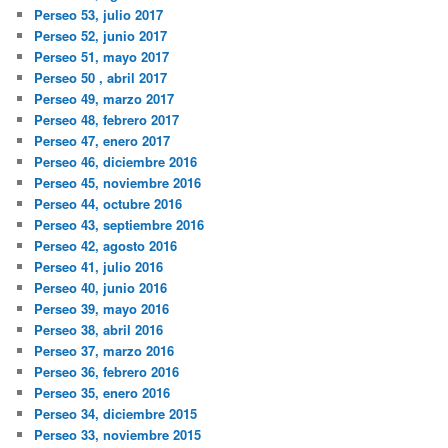
Perseo 53, julio 2017
Perseo 52, junio 2017
Perseo 51, mayo 2017
Perseo 50 , abril 2017
Perseo 49, marzo 2017
Perseo 48, febrero 2017
Perseo 47, enero 2017
Perseo 46, diciembre 2016
Perseo 45, noviembre 2016
Perseo 44, octubre 2016
Perseo 43, septiembre 2016
Perseo 42, agosto 2016
Perseo 41, julio 2016
Perseo 40, junio 2016
Perseo 39, mayo 2016
Perseo 38, abril 2016
Perseo 37, marzo 2016
Perseo 36, febrero 2016
Perseo 35, enero 2016
Perseo 34, diciembre 2015
Perseo 33, noviembre 2015