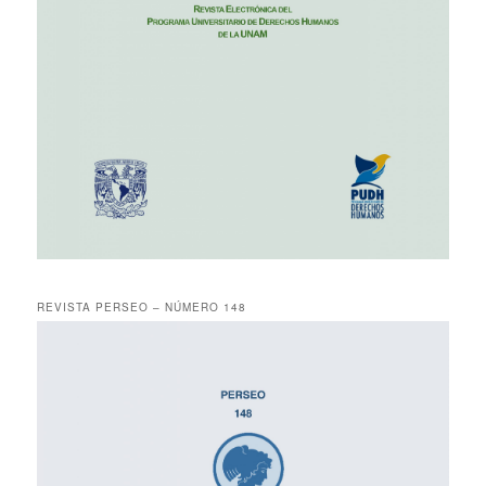
REVISTA PERSEO – NÚMERO 148