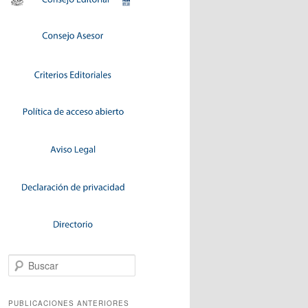
Buscar
PUBLICACIONES ANTERIORES