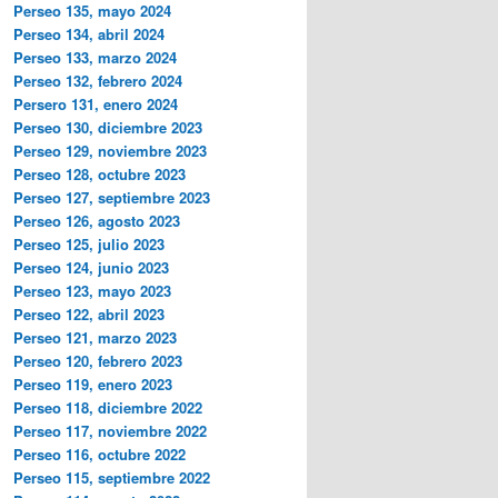
Perseo 135, mayo 2024
Perseo 134, abril 2024
Perseo 133, marzo 2024
Perseo 132, febrero 2024
Persero 131, enero 2024
Perseo 130, diciembre 2023
Perseo 129, noviembre 2023
Perseo 128, octubre 2023
Perseo 127, septiembre 2023
Perseo 126, agosto 2023
Perseo 125, julio 2023
Perseo 124, junio 2023
Perseo 123, mayo 2023
Perseo 122, abril 2023
Perseo 121, marzo 2023
Perseo 120, febrero 2023
Perseo 119, enero 2023
Perseo 118, diciembre 2022
Perseo 117, noviembre 2022
Perseo 116, octubre 2022
Perseo 115, septiembre 2022