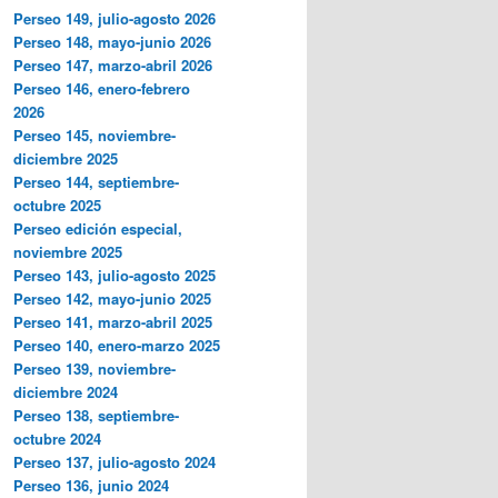
Perseo 149, julio-agosto 2026
Perseo 148, mayo-junio 2026
Perseo 147, marzo-abril 2026
Perseo 146, enero-febrero
2026
Perseo 145, noviembre-
diciembre 2025
Perseo 144, septiembre-
octubre 2025
Perseo edición especial,
noviembre 2025
Perseo 143, julio-agosto 2025
Perseo 142, mayo-junio 2025
Perseo 141, marzo-abril 2025
Perseo 140, enero-marzo 2025
Perseo 139, noviembre-
diciembre 2024
Perseo 138, septiembre-
octubre 2024
Perseo 137, julio-agosto 2024
Perseo 136, junio 2024