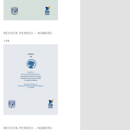
REVISTA PERSEO – NÚMERO
148
REVISTA PERSEO – NÚMERO