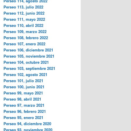
Perseo 114, agosto 2022
Perseo 113, julio 2022
Perseo 112, junio 2022
Perseo 111, mayo 2022
Perseo 110, abril 2022
Perseo 109, marzo 2022
Perseo 108, febrero 2022
Perseo 107, enero 2022
Perseo 106, diciembre 2021
Perseo 105, noviembre 2021
Perseo 104, octubre 2021
Perseo 103, septiembre 2021
Perseo 102, agosto 2021
Perseo 101, julio 2021
Perseo 100, junio 2021
Perseo 99, mayo 2021
Perseo 98, abril 2021
Perseo 97, marzo 2021
Perseo 96, febrero 2021
Perseo 95, enero 2021
Perseo 94, diciembre 2020
Perseo 93, noviembre 2020