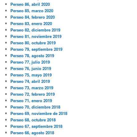
Perseo 86, abril 2020
Perseo 85, marzo 2020
Perseo 84, febrero 2020
Perseo 83, enero 2020
Perseo 82, diciembre 2019
Perseo 81, noviembre 2019
Perseo 80, octubre 2019
Perseo 79, septiembre 2019
Perseo 78, agosto 2019
Perseo 77, julio 2019
Perseo 76, junio 2019
Perseo 75, mayo 2019
Perseo 74, abril 2019
Perseo 73, marzo 2019
Perseo 72, febrero 2019
Perseo 71, enero 2019
Perseo 70, diciembre 2018
Perseo 69, noviembre de 2018
Perseo 68, octubre 2018
Perseo 67, septiembre 2018
Perseo 66, agosto 2018