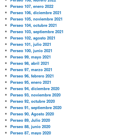
Perseo 107, enero 2022
Perseo 106, diciembre 2021
Perseo 105, noviembre 2021
Perseo 104, octubre 2021
Perseo 103, septiembre 2021
Perseo 102, agosto 2021
Perseo 101, julio 2021
Perseo 100, junio 2021
Perseo 99, mayo 2021
Perseo 98, abril 2021
Perseo 97, marzo 2021
Perseo 96, febrero 2021
Perseo 95, enero 2021
Perseo 94, diciembre 2020
Perseo 93, noviembre 2020
Perseo 92, octubre 2020
Perseo 91, septiembre 2020
Perseo 90, Agosto 2020
Perseo 89, Julio 2020
Perseo 88, junio 2020
Perseo 87, mayo 2020