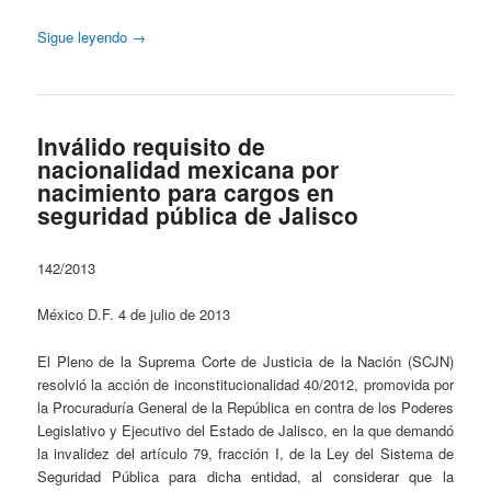
Sigue leyendo
→
Inválido requisito de
nacionalidad mexicana por
nacimiento para cargos en
seguridad pública de Jalisco
142/2013
México D.F. 4 de julio de 2013
El Pleno de la Suprema Corte de Justicia de la Nación (SCJN)
resolvió la acción de inconstitucionalidad 40/2012, promovida por
la Procuraduría General de la República en contra de los Poderes
Legislativo y Ejecutivo del Estado de Jalisco, en la que demandó
la invalidez del artículo 79, fracción I, de la Ley del Sistema de
Seguridad Pública para dicha entidad, al considerar que la