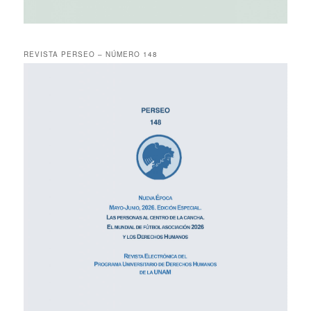
REVISTA PERSEO – NÚMERO 148