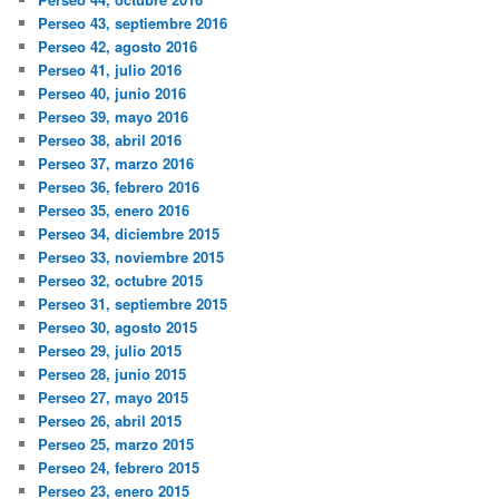
Perseo 43, septiembre 2016
Perseo 42, agosto 2016
Perseo 41, julio 2016
Perseo 40, junio 2016
Perseo 39, mayo 2016
Perseo 38, abril 2016
Perseo 37, marzo 2016
Perseo 36, febrero 2016
Perseo 35, enero 2016
Perseo 34, diciembre 2015
Perseo 33, noviembre 2015
Perseo 32, octubre 2015
Perseo 31, septiembre 2015
Perseo 30, agosto 2015
Perseo 29, julio 2015
Perseo 28, junio 2015
Perseo 27, mayo 2015
Perseo 26, abril 2015
Perseo 25, marzo 2015
Perseo 24, febrero 2015
Perseo 23, enero 2015