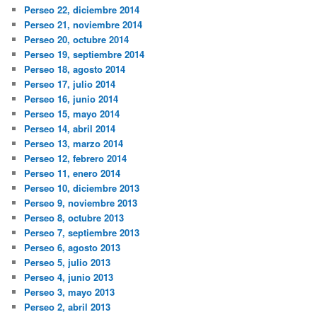
Perseo 22, diciembre 2014
Perseo 21, noviembre 2014
Perseo 20, octubre 2014
Perseo 19, septiembre 2014
Perseo 18, agosto 2014
Perseo 17, julio 2014
Perseo 16, junio 2014
Perseo 15, mayo 2014
Perseo 14, abril 2014
Perseo 13, marzo 2014
Perseo 12, febrero 2014
Perseo 11, enero 2014
Perseo 10, diciembre 2013
Perseo 9, noviembre 2013
Perseo 8, octubre 2013
Perseo 7, septiembre 2013
Perseo 6, agosto 2013
Perseo 5, julio 2013
Perseo 4, junio 2013
Perseo 3, mayo 2013
Perseo 2, abril 2013