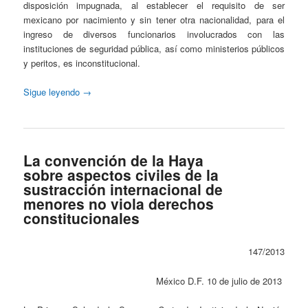
disposición impugnada, al establecer el requisito de ser
mexicano por nacimiento y sin tener otra nacionalidad, para el
ingreso de diversos funcionarios involucrados con las
instituciones de seguridad pública, así como ministerios públicos
y peritos, es inconstitucional.
Sigue leyendo
→
La convención de la Haya
sobre aspectos civiles de la
sustracción internacional de
menores no viola derechos
constitucionales
147/2013
México D.F. 10 de julio de 2013