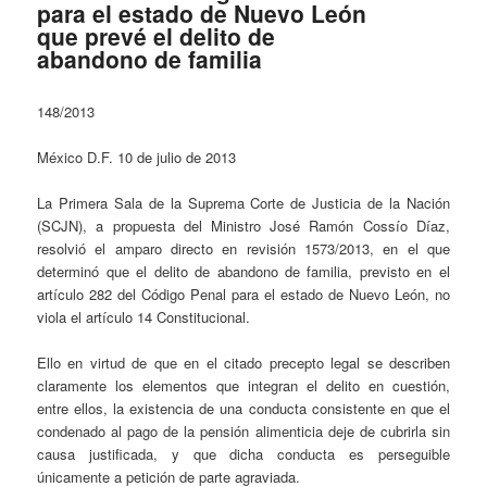
para el estado de Nuevo León
que prevé el delito de
abandono de familia
148/2013
México D.F. 10 de julio de 2013
La Primera Sala de la Suprema Corte de Justicia de la Nación
(SCJN), a propuesta del Ministro José Ramón Cossío Díaz,
resolvió el amparo directo en revisión 1573/2013, en el que
determinó que el delito de abandono de familia, previsto en el
artículo 282 del Código Penal para el estado de Nuevo León, no
viola el artículo 14 Constitucional.
Ello en virtud de que en el citado precepto legal se describen
claramente los elementos que integran el delito en cuestión,
entre ellos, la existencia de una conducta consistente en que el
condenado al pago de la pensión alimenticia deje de cubrirla sin
causa justificada, y que dicha conducta es perseguible
únicamente a petición de parte agraviada.