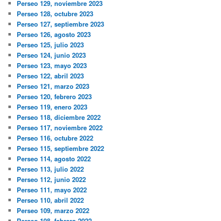
Perseo 129, noviembre 2023
Perseo 128, octubre 2023
Perseo 127, septiembre 2023
Perseo 126, agosto 2023
Perseo 125, julio 2023
Perseo 124, junio 2023
Perseo 123, mayo 2023
Perseo 122, abril 2023
Perseo 121, marzo 2023
Perseo 120, febrero 2023
Perseo 119, enero 2023
Perseo 118, diciembre 2022
Perseo 117, noviembre 2022
Perseo 116, octubre 2022
Perseo 115, septiembre 2022
Perseo 114, agosto 2022
Perseo 113, julio 2022
Perseo 112, junio 2022
Perseo 111, mayo 2022
Perseo 110, abril 2022
Perseo 109, marzo 2022
Perseo 108, febrero 2022