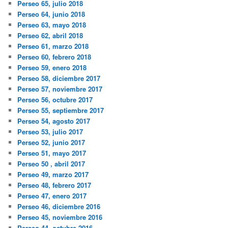
Perseo 65, julio 2018
Perseo 64, junio 2018
Perseo 63, mayo 2018
Perseo 62, abril 2018
Perseo 61, marzo 2018
Perseo 60, febrero 2018
Perseo 59, enero 2018
Perseo 58, diciembre 2017
Perseo 57, noviembre 2017
Perseo 56, octubre 2017
Perseo 55, septiembre 2017
Perseo 54, agosto 2017
Perseo 53, julio 2017
Perseo 52, junio 2017
Perseo 51, mayo 2017
Perseo 50 , abril 2017
Perseo 49, marzo 2017
Perseo 48, febrero 2017
Perseo 47, enero 2017
Perseo 46, diciembre 2016
Perseo 45, noviembre 2016
Perseo 44, octubre 2016