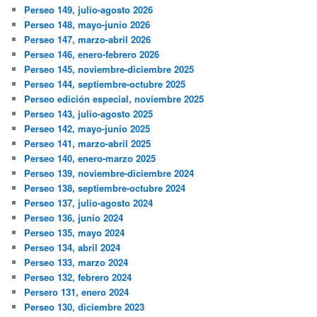
Perseo 149, julio-agosto 2026
Perseo 148, mayo-junio 2026
Perseo 147, marzo-abril 2026
Perseo 146, enero-febrero 2026
Perseo 145, noviembre-diciembre 2025
Perseo 144, septiembre-octubre 2025
Perseo edición especial, noviembre 2025
Perseo 143, julio-agosto 2025
Perseo 142, mayo-junio 2025
Perseo 141, marzo-abril 2025
Perseo 140, enero-marzo 2025
Perseo 139, noviembre-diciembre 2024
Perseo 138, septiembre-octubre 2024
Perseo 137, julio-agosto 2024
Perseo 136, junio 2024
Perseo 135, mayo 2024
Perseo 134, abril 2024
Perseo 133, marzo 2024
Perseo 132, febrero 2024
Persero 131, enero 2024
Perseo 130, diciembre 2023