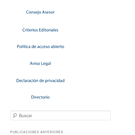
Buscar
PUBLICACIONES ANTERIORES