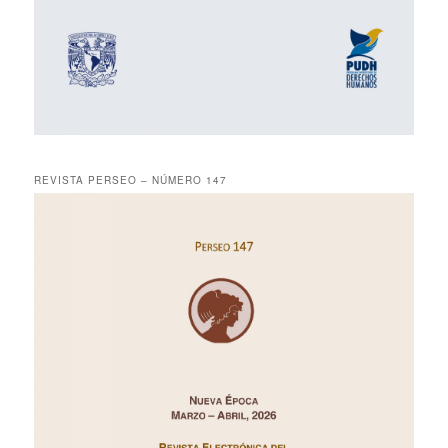
REVISTA PERSEO – NÚMERO 147