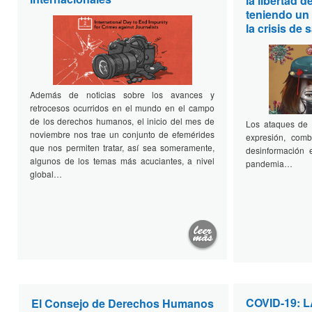
la libertad 
teniendo un
la crisis de 
Además de noticias sobre los avances y
retrocesos ocurridos en el mundo en el campo
de los derechos humanos, el inicio del mes de
Los ataques de l
noviembre nos trae un conjunto de efemérides
expresión, comb
que nos permiten tratar, así sea someramente,
desinformación
algunos de los temas más acuciantes, a nivel
pandemia…
global…
COVID-19: L
El Consejo de Derechos Humanos