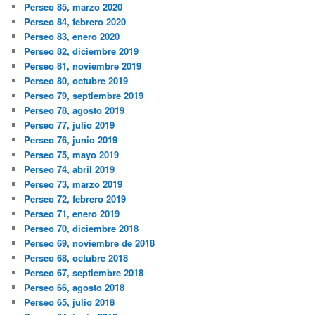
Perseo 85, marzo 2020
Perseo 84, febrero 2020
Perseo 83, enero 2020
Perseo 82, diciembre 2019
Perseo 81, noviembre 2019
Perseo 80, octubre 2019
Perseo 79, septiembre 2019
Perseo 78, agosto 2019
Perseo 77, julio 2019
Perseo 76, junio 2019
Perseo 75, mayo 2019
Perseo 74, abril 2019
Perseo 73, marzo 2019
Perseo 72, febrero 2019
Perseo 71, enero 2019
Perseo 70, diciembre 2018
Perseo 69, noviembre de 2018
Perseo 68, octubre 2018
Perseo 67, septiembre 2018
Perseo 66, agosto 2018
Perseo 65, julio 2018