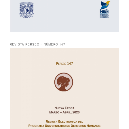
REVISTA PERSEO – NÚMERO 147