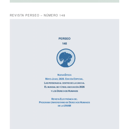
REVISTA PERSEO – NÚMERO 148