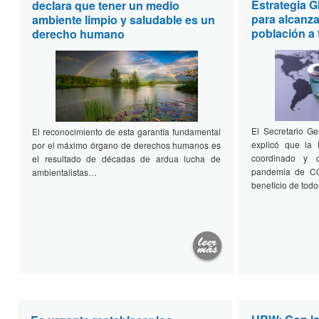
Estrategia 
declara que tener un medio
para alcanza
ambiente limpio y saludable es un
población a 
derecho humano
El Secretario G
El reconocimiento de esta garantía fundamental
explicó que la
por el máximo órgano de derechos humanos es
coordinado y 
el resultado de décadas de ardua lucha de
pandemia de CO
ambientalistas…
beneficio de tod