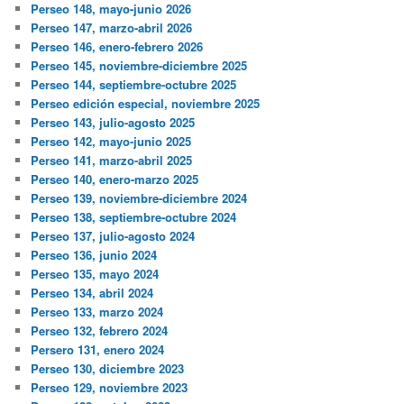
Perseo 148, mayo-junio 2026
Perseo 147, marzo-abril 2026
Perseo 146, enero-febrero 2026
Perseo 145, noviembre-diciembre 2025
Perseo 144, septiembre-octubre 2025
Perseo edición especial, noviembre 2025
Perseo 143, julio-agosto 2025
Perseo 142, mayo-junio 2025
Perseo 141, marzo-abril 2025
Perseo 140, enero-marzo 2025
Perseo 139, noviembre-diciembre 2024
Perseo 138, septiembre-octubre 2024
Perseo 137, julio-agosto 2024
Perseo 136, junio 2024
Perseo 135, mayo 2024
Perseo 134, abril 2024
Perseo 133, marzo 2024
Perseo 132, febrero 2024
Persero 131, enero 2024
Perseo 130, diciembre 2023
Perseo 129, noviembre 2023