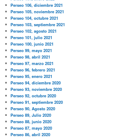
Perseo 106, diciembre 2021
Perseo 105, noviembre 2021
Perseo 104, octubre 2021
Perseo 103, septiembre 2021
Perseo 102, agosto 2021
Perseo 101, julio 2021
Perseo 100, junio 2021
Perseo 99, mayo 2021
Perseo 98, abril 2021
Perseo 97, marzo 2021
Perseo 96, febrero 2021
Perseo 95, enero 2021
Perseo 94, diciembre 2020
Perseo 93, noviembre 2020
Perseo 92, octubre 2020
Perseo 91, septiembre 2020
Perseo 90, Agosto 2020
Perseo 89, Julio 2020
Perseo 88, junio 2020
Perseo 87, mayo 2020
Perseo 86, abril 2020