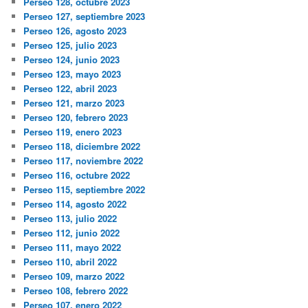
Perseo 128, octubre 2023
Perseo 127, septiembre 2023
Perseo 126, agosto 2023
Perseo 125, julio 2023
Perseo 124, junio 2023
Perseo 123, mayo 2023
Perseo 122, abril 2023
Perseo 121, marzo 2023
Perseo 120, febrero 2023
Perseo 119, enero 2023
Perseo 118, diciembre 2022
Perseo 117, noviembre 2022
Perseo 116, octubre 2022
Perseo 115, septiembre 2022
Perseo 114, agosto 2022
Perseo 113, julio 2022
Perseo 112, junio 2022
Perseo 111, mayo 2022
Perseo 110, abril 2022
Perseo 109, marzo 2022
Perseo 108, febrero 2022
Perseo 107, enero 2022