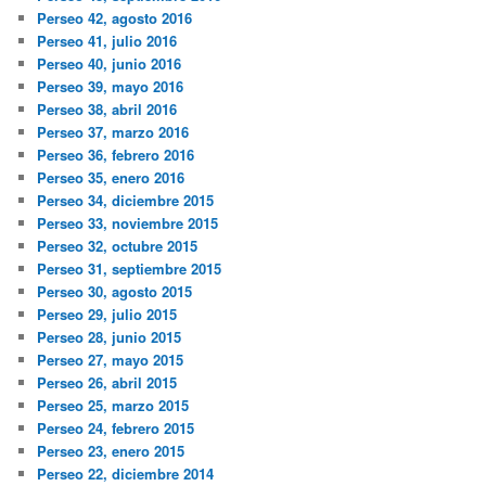
Perseo 42, agosto 2016
Perseo 41, julio 2016
Perseo 40, junio 2016
Perseo 39, mayo 2016
Perseo 38, abril 2016
Perseo 37, marzo 2016
Perseo 36, febrero 2016
Perseo 35, enero 2016
Perseo 34, diciembre 2015
Perseo 33, noviembre 2015
Perseo 32, octubre 2015
Perseo 31, septiembre 2015
Perseo 30, agosto 2015
Perseo 29, julio 2015
Perseo 28, junio 2015
Perseo 27, mayo 2015
Perseo 26, abril 2015
Perseo 25, marzo 2015
Perseo 24, febrero 2015
Perseo 23, enero 2015
Perseo 22, diciembre 2014