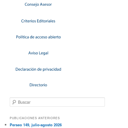
Buscar
PUBLICACIONES ANTERIORES
Perseo 149, julio-agosto 2026