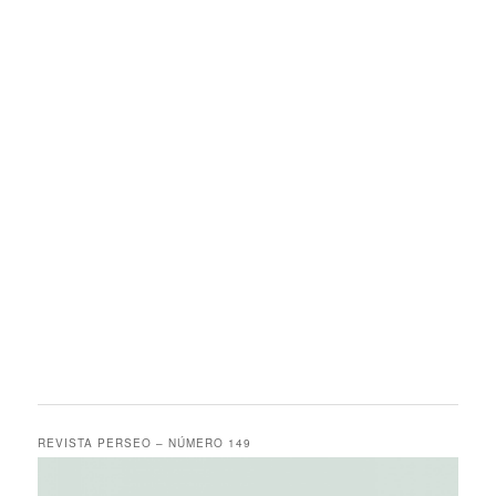
REVISTA PERSEO – NÚMERO 149