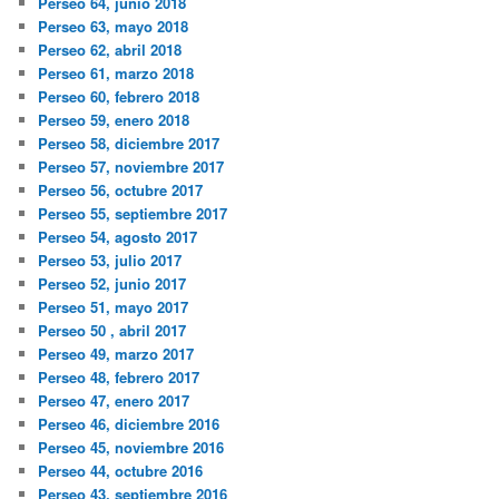
Perseo 64, junio 2018
Perseo 63, mayo 2018
Perseo 62, abril 2018
Perseo 61, marzo 2018
Perseo 60, febrero 2018
Perseo 59, enero 2018
Perseo 58, diciembre 2017
Perseo 57, noviembre 2017
Perseo 56, octubre 2017
Perseo 55, septiembre 2017
Perseo 54, agosto 2017
Perseo 53, julio 2017
Perseo 52, junio 2017
Perseo 51, mayo 2017
Perseo 50 , abril 2017
Perseo 49, marzo 2017
Perseo 48, febrero 2017
Perseo 47, enero 2017
Perseo 46, diciembre 2016
Perseo 45, noviembre 2016
Perseo 44, octubre 2016
Perseo 43, septiembre 2016