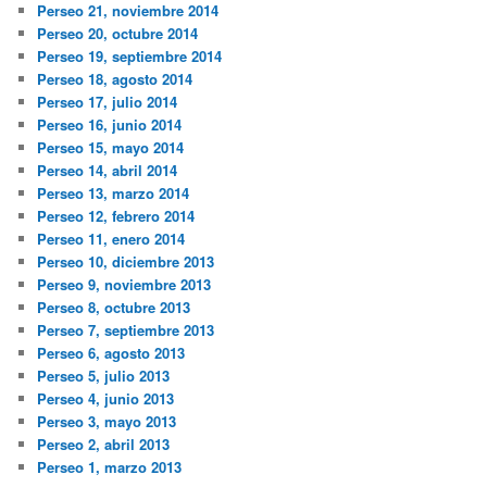
Perseo 21, noviembre 2014
Perseo 20, octubre 2014
Perseo 19, septiembre 2014
Perseo 18, agosto 2014
Perseo 17, julio 2014
Perseo 16, junio 2014
Perseo 15, mayo 2014
Perseo 14, abril 2014
Perseo 13, marzo 2014
Perseo 12, febrero 2014
Perseo 11, enero 2014
Perseo 10, diciembre 2013
Perseo 9, noviembre 2013
Perseo 8, octubre 2013
Perseo 7, septiembre 2013
Perseo 6, agosto 2013
Perseo 5, julio 2013
Perseo 4, junio 2013
Perseo 3, mayo 2013
Perseo 2, abril 2013
Perseo 1, marzo 2013