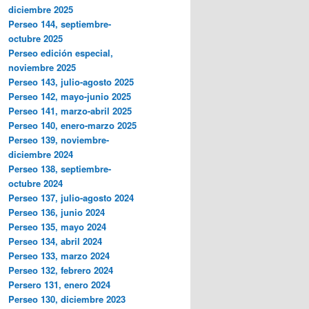
diciembre 2025
Perseo 144, septiembre-
octubre 2025
Perseo edición especial,
noviembre 2025
Perseo 143, julio-agosto 2025
Perseo 142, mayo-junio 2025
Perseo 141, marzo-abril 2025
Perseo 140, enero-marzo 2025
Perseo 139, noviembre-
diciembre 2024
Perseo 138, septiembre-
octubre 2024
Perseo 137, julio-agosto 2024
Perseo 136, junio 2024
Perseo 135, mayo 2024
Perseo 134, abril 2024
Perseo 133, marzo 2024
Perseo 132, febrero 2024
Persero 131, enero 2024
Perseo 130, diciembre 2023