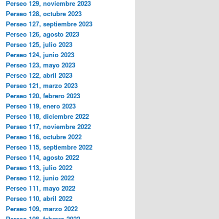
Perseo 129, noviembre 2023
Perseo 128, octubre 2023
Perseo 127, septiembre 2023
Perseo 126, agosto 2023
Perseo 125, julio 2023
Perseo 124, junio 2023
Perseo 123, mayo 2023
Perseo 122, abril 2023
Perseo 121, marzo 2023
Perseo 120, febrero 2023
Perseo 119, enero 2023
Perseo 118, diciembre 2022
Perseo 117, noviembre 2022
Perseo 116, octubre 2022
Perseo 115, septiembre 2022
Perseo 114, agosto 2022
Perseo 113, julio 2022
Perseo 112, junio 2022
Perseo 111, mayo 2022
Perseo 110, abril 2022
Perseo 109, marzo 2022
Perseo 108, febrero 2022