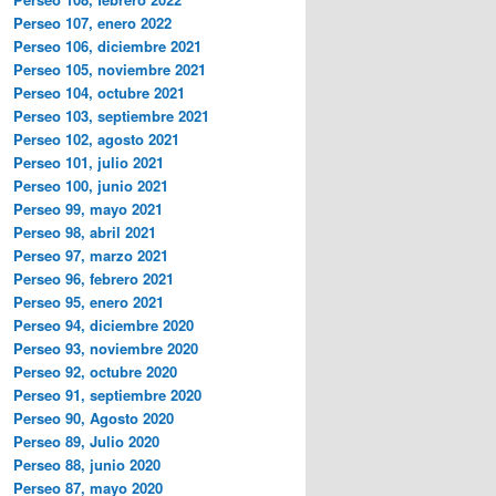
Perseo 107, enero 2022
Perseo 106, diciembre 2021
Perseo 105, noviembre 2021
Perseo 104, octubre 2021
Perseo 103, septiembre 2021
Perseo 102, agosto 2021
Perseo 101, julio 2021
Perseo 100, junio 2021
Perseo 99, mayo 2021
Perseo 98, abril 2021
Perseo 97, marzo 2021
Perseo 96, febrero 2021
Perseo 95, enero 2021
Perseo 94, diciembre 2020
Perseo 93, noviembre 2020
Perseo 92, octubre 2020
Perseo 91, septiembre 2020
Perseo 90, Agosto 2020
Perseo 89, Julio 2020
Perseo 88, junio 2020
Perseo 87, mayo 2020