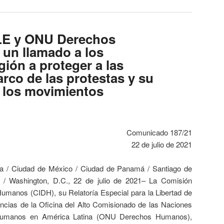
LE y ONU Derechos
un llamado a los
gión a proteger a las
rco de las protestas y su
n los movimientos
Comunicado 187/21
22 de julio de 2021
a / Ciudad de México / Ciudad de Panamá / Santiago de
z / Washington, D.C., 22 de julio de 2021– La Comisión
umanos (CIDH), su Relatoría Especial para la Libertad de
ncias de la Oficina del Alto Comisionado de las Naciones
Humanos en América Latina (ONU Derechos Humanos),