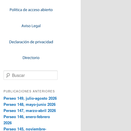
Buscar
PUBLICACIONES ANTERIORES
Perseo 149, julio-agosto 2026
Perseo 148, mayo-junio 2026
Perseo 147, marzo-abril 2026
Perseo 146, enero-febrero
2026
Perseo 145, noviembre-