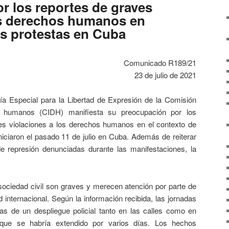
r los reportes de graves
os derechos humanos en
as protestas en Cuba
Comunicado R189/21
23 de julio de 2021
ía Especial para la Libertad de Expresión de la Comisión
 humanos (CIDH) manifiesta su preocupación por los
ves violaciones a los derechos humanos en el contexto de
niciaron el pasado 11 de julio en Cuba. Además de reiterar
 represión denunciadas durante las manifestaciones, la
sociedad civil son graves y merecen atención por parte de
 internacional. Según la información recibida, las jornadas
as de un despliegue policial tanto en las calles como en
, que se habría extendido por varios días. Los hechos