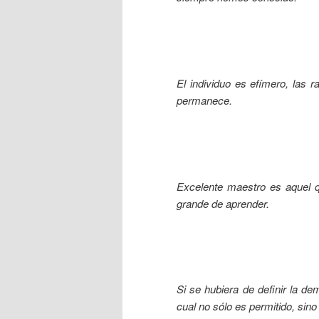
El individuo es efímero, las 
permanece.
Excelente maestro es aquel 
grande de aprender.
Si se hubiera de definir la d
cual no sólo es permitido, sino