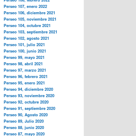
Perseo 107, enero 2022
Perseo 106, diciembre 2021
Perseo 105, noviembre 2021
Perseo 104, octubre 2021
Perseo 103, septiembre 2021
Perseo 102, agosto 2021
Perseo 101, julio 2021
Perseo 100, junio 2021
Perseo 99, mayo 2021
Perseo 98, abril 2021
Perseo 97, marzo 2021
Perseo 96, febrero 2021
Perseo 95, enero 2021
Perseo 94, diciembre 2020
Perseo 93, noviembre 2020
Perseo 92, octubre 2020
Perseo 91, septiembre 2020
Perseo 90, Agosto 2020
Perseo 89, Julio 2020
Perseo 88, junio 2020
Perseo 87, mayo 2020