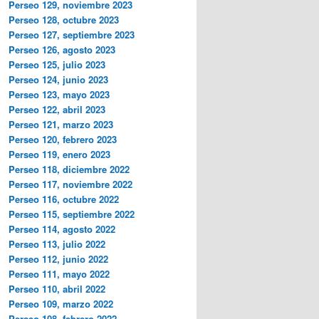
Perseo 129, noviembre 2023
Perseo 128, octubre 2023
Perseo 127, septiembre 2023
Perseo 126, agosto 2023
Perseo 125, julio 2023
Perseo 124, junio 2023
Perseo 123, mayo 2023
Perseo 122, abril 2023
Perseo 121, marzo 2023
Perseo 120, febrero 2023
Perseo 119, enero 2023
Perseo 118, diciembre 2022
Perseo 117, noviembre 2022
Perseo 116, octubre 2022
Perseo 115, septiembre 2022
Perseo 114, agosto 2022
Perseo 113, julio 2022
Perseo 112, junio 2022
Perseo 111, mayo 2022
Perseo 110, abril 2022
Perseo 109, marzo 2022
Perseo 108, febrero 2022