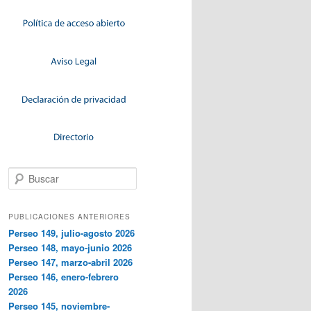
Buscar
PUBLICACIONES ANTERIORES
Perseo 149, julio-agosto 2026
Perseo 148, mayo-junio 2026
Perseo 147, marzo-abril 2026
Perseo 146, enero-febrero
2026
Perseo 145, noviembre-