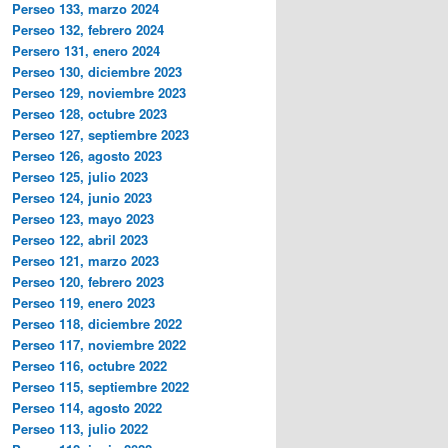
Perseo 133, marzo 2024
Perseo 132, febrero 2024
Persero 131, enero 2024
Perseo 130, diciembre 2023
Perseo 129, noviembre 2023
Perseo 128, octubre 2023
Perseo 127, septiembre 2023
Perseo 126, agosto 2023
Perseo 125, julio 2023
Perseo 124, junio 2023
Perseo 123, mayo 2023
Perseo 122, abril 2023
Perseo 121, marzo 2023
Perseo 120, febrero 2023
Perseo 119, enero 2023
Perseo 118, diciembre 2022
Perseo 117, noviembre 2022
Perseo 116, octubre 2022
Perseo 115, septiembre 2022
Perseo 114, agosto 2022
Perseo 113, julio 2022