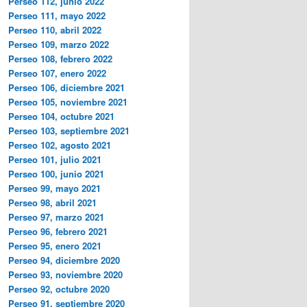
Perseo 112, junio 2022
Perseo 111, mayo 2022
Perseo 110, abril 2022
Perseo 109, marzo 2022
Perseo 108, febrero 2022
Perseo 107, enero 2022
Perseo 106, diciembre 2021
Perseo 105, noviembre 2021
Perseo 104, octubre 2021
Perseo 103, septiembre 2021
Perseo 102, agosto 2021
Perseo 101, julio 2021
Perseo 100, junio 2021
Perseo 99, mayo 2021
Perseo 98, abril 2021
Perseo 97, marzo 2021
Perseo 96, febrero 2021
Perseo 95, enero 2021
Perseo 94, diciembre 2020
Perseo 93, noviembre 2020
Perseo 92, octubre 2020
Perseo 91, septiembre 2020