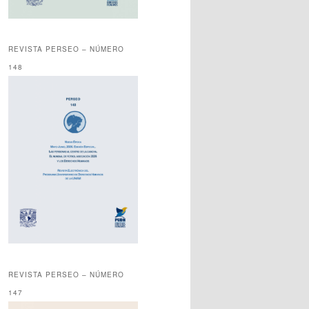
REVISTA PERSEO – NÚMERO
148
REVISTA PERSEO – NÚMERO
147