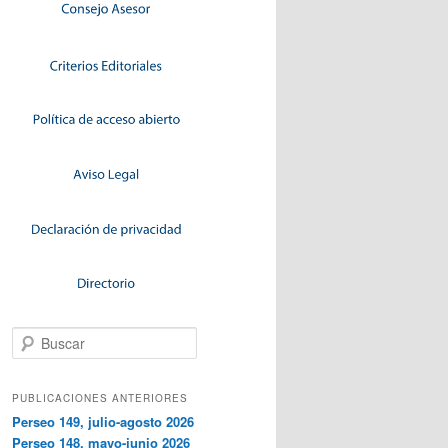
Buscar
PUBLICACIONES ANTERIORES
Perseo 149, julio-agosto 2026
Perseo 148, mayo-junio 2026