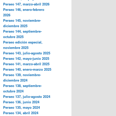
Perseo 147, marzo-abril 2026
Perseo 146, enero-febrero
2026
Perseo 145, noviembre-
diciembre 2025
Perseo 144, septiembre-
octubre 2025
Perseo edición especial,
noviembre 2025
Perseo 143, julio-agosto 2025
Perseo 142, mayo-junio 2025
Perseo 141, marzo-abril 2025
Perseo 140, enero-marzo 2025
Perseo 139, noviembre-
diciembre 2024
Perseo 138, septiembre-
octubre 2024
Perseo 137, julio-agosto 2024
Perseo 136, junio 2024
Perseo 135, mayo 2024
Perseo 134, abril 2024