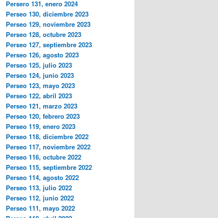
Persero 131, enero 2024
Perseo 130, diciembre 2023
Perseo 129, noviembre 2023
Perseo 128, octubre 2023
Perseo 127, septiembre 2023
Perseo 126, agosto 2023
Perseo 125, julio 2023
Perseo 124, junio 2023
Perseo 123, mayo 2023
Perseo 122, abril 2023
Perseo 121, marzo 2023
Perseo 120, febrero 2023
Perseo 119, enero 2023
Perseo 118, diciembre 2022
Perseo 117, noviembre 2022
Perseo 116, octubre 2022
Perseo 115, septiembre 2022
Perseo 114, agosto 2022
Perseo 113, julio 2022
Perseo 112, junio 2022
Perseo 111, mayo 2022