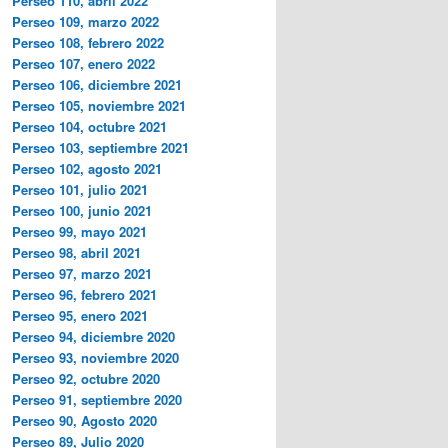
Perseo 110, abril 2022
Perseo 109, marzo 2022
Perseo 108, febrero 2022
Perseo 107, enero 2022
Perseo 106, diciembre 2021
Perseo 105, noviembre 2021
Perseo 104, octubre 2021
Perseo 103, septiembre 2021
Perseo 102, agosto 2021
Perseo 101, julio 2021
Perseo 100, junio 2021
Perseo 99, mayo 2021
Perseo 98, abril 2021
Perseo 97, marzo 2021
Perseo 96, febrero 2021
Perseo 95, enero 2021
Perseo 94, diciembre 2020
Perseo 93, noviembre 2020
Perseo 92, octubre 2020
Perseo 91, septiembre 2020
Perseo 90, Agosto 2020
Perseo 89, Julio 2020