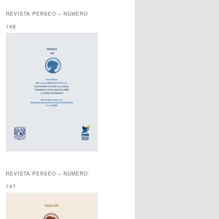
REVISTA PERSEO – NÚMERO
148
REVISTA PERSEO – NÚMERO
147