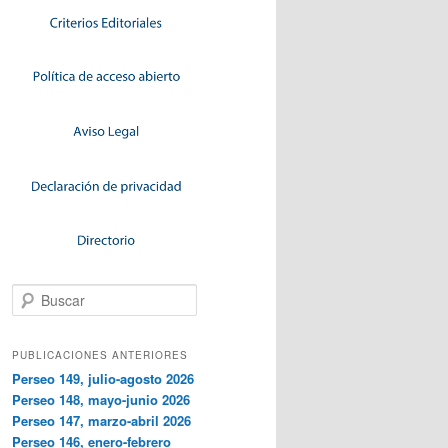
Buscar
PUBLICACIONES ANTERIORES
Perseo 149, julio-agosto 2026
Perseo 148, mayo-junio 2026
Perseo 147, marzo-abril 2026
Perseo 146, enero-febrero