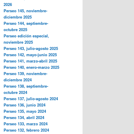
2026
Perseo 145, noviembre-
diciembre 2025
Perseo 144, septiembre-
octubre 2025
Perseo edición especial,
noviembre 2025
Perseo 143, julio-agosto 2025
Perseo 142, mayo-junio 2025
Perseo 141, marzo-abril 2025
Perseo 140, enero-marzo 2025
Perseo 139, noviembre-
diciembre 2024
Perseo 138, septiembre-
octubre 2024
Perseo 137, julio-agosto 2024
Perseo 136, junio 2024
Perseo 135, mayo 2024
Perseo 134, abril 2024
Perseo 133, marzo 2024
Perseo 132, febrero 2024