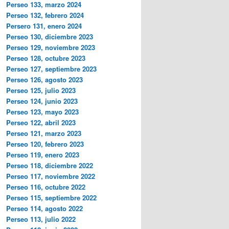
Perseo 133, marzo 2024
Perseo 132, febrero 2024
Persero 131, enero 2024
Perseo 130, diciembre 2023
Perseo 129, noviembre 2023
Perseo 128, octubre 2023
Perseo 127, septiembre 2023
Perseo 126, agosto 2023
Perseo 125, julio 2023
Perseo 124, junio 2023
Perseo 123, mayo 2023
Perseo 122, abril 2023
Perseo 121, marzo 2023
Perseo 120, febrero 2023
Perseo 119, enero 2023
Perseo 118, diciembre 2022
Perseo 117, noviembre 2022
Perseo 116, octubre 2022
Perseo 115, septiembre 2022
Perseo 114, agosto 2022
Perseo 113, julio 2022