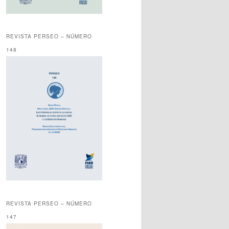
REVISTA PERSEO – NÚMERO
148
REVISTA PERSEO – NÚMERO
147