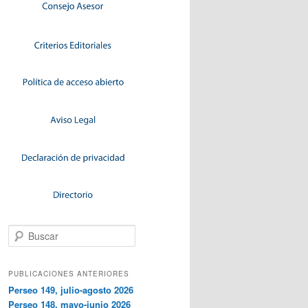
Buscar
PUBLICACIONES ANTERIORES
Perseo 149, julio-agosto 2026
Perseo 148, mayo-junio 2026