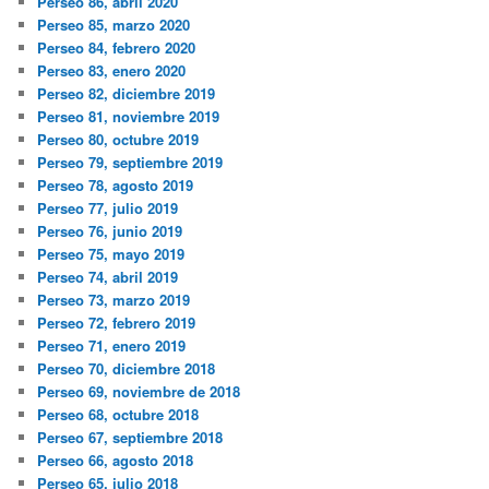
Perseo 86, abril 2020
Perseo 85, marzo 2020
Perseo 84, febrero 2020
Perseo 83, enero 2020
Perseo 82, diciembre 2019
Perseo 81, noviembre 2019
Perseo 80, octubre 2019
Perseo 79, septiembre 2019
Perseo 78, agosto 2019
Perseo 77, julio 2019
Perseo 76, junio 2019
Perseo 75, mayo 2019
Perseo 74, abril 2019
Perseo 73, marzo 2019
Perseo 72, febrero 2019
Perseo 71, enero 2019
Perseo 70, diciembre 2018
Perseo 69, noviembre de 2018
Perseo 68, octubre 2018
Perseo 67, septiembre 2018
Perseo 66, agosto 2018
Perseo 65, julio 2018