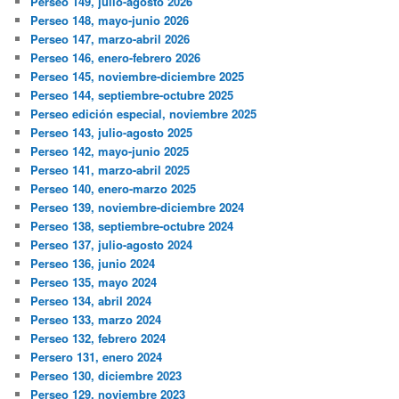
Perseo 149, julio-agosto 2026
Perseo 148, mayo-junio 2026
Perseo 147, marzo-abril 2026
Perseo 146, enero-febrero 2026
Perseo 145, noviembre-diciembre 2025
Perseo 144, septiembre-octubre 2025
Perseo edición especial, noviembre 2025
Perseo 143, julio-agosto 2025
Perseo 142, mayo-junio 2025
Perseo 141, marzo-abril 2025
Perseo 140, enero-marzo 2025
Perseo 139, noviembre-diciembre 2024
Perseo 138, septiembre-octubre 2024
Perseo 137, julio-agosto 2024
Perseo 136, junio 2024
Perseo 135, mayo 2024
Perseo 134, abril 2024
Perseo 133, marzo 2024
Perseo 132, febrero 2024
Persero 131, enero 2024
Perseo 130, diciembre 2023
Perseo 129, noviembre 2023