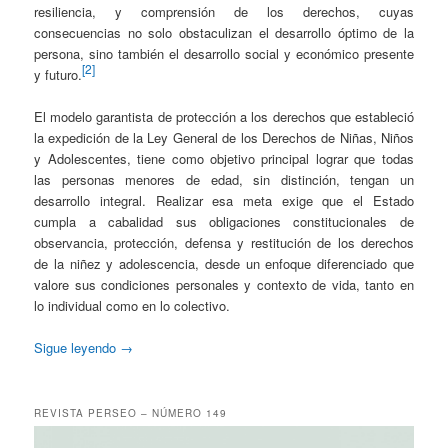
resiliencia, y comprensión de los derechos, cuyas
consecuencias no solo obstaculizan el desarrollo óptimo de la
persona, sino también el desarrollo social y económico presente
[2]
y futuro.
El modelo garantista de protección a los derechos que estableció
la expedición de la Ley General de los Derechos de Niñas, Niños
y Adolescentes, tiene como objetivo principal lograr que todas
las personas menores de edad, sin distinción, tengan un
desarrollo integral. Realizar esa meta exige que el Estado
cumpla a cabalidad sus obligaciones constitucionales de
observancia, protección, defensa y restitución de los derechos
de la niñez y adolescencia, desde un enfoque diferenciado que
valore sus condiciones personales y contexto de vida, tanto en
lo individual como en lo colectivo.
Sigue leyendo
→
REVISTA PERSEO – NÚMERO 149