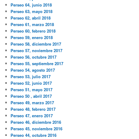
Perseo 64, junio 2018
Perseo 63, mayo 2018
Perseo 62, abril 2018
Perseo 61, marzo 2018
Perseo 60, febrero 2018
Perseo 59, enero 2018
Perseo 58, diciembre 2017
Perseo 57, noviembre 2017
Perseo 56, octubre 2017
Perseo 55, septiembre 2017
Perseo 54, agosto 2017
Perseo 53, julio 2017
Perseo 52, junio 2017
Perseo 51, mayo 2017
Perseo 50 , abril 2017
Perseo 49, marzo 2017
Perseo 48, febrero 2017
Perseo 47, enero 2017
Perseo 46, diciembre 2016
Perseo 45, noviembre 2016
Perseo 44, octubre 2016