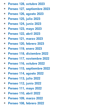
Perseo 128, octubre 2023
Perseo 127, septiembre 2023
Perseo 126, agosto 2023
Perseo 125, julio 2023
Perseo 124, junio 2023
Perseo 123, mayo 2023
Perseo 122, abril 2023
Perseo 121, marzo 2023
Perseo 120, febrero 2023
Perseo 119, enero 2023
Perseo 118, diciembre 2022
Perseo 117, noviembre 2022
Perseo 116, octubre 2022
Perseo 115, septiembre 2022
Perseo 114, agosto 2022
Perseo 113, julio 2022
Perseo 112, junio 2022
Perseo 111, mayo 2022
Perseo 110, abril 2022
Perseo 109, marzo 2022
Perseo 108, febrero 2022