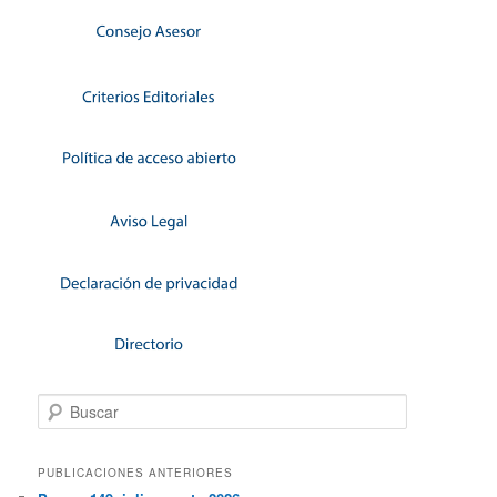
Buscar
PUBLICACIONES ANTERIORES