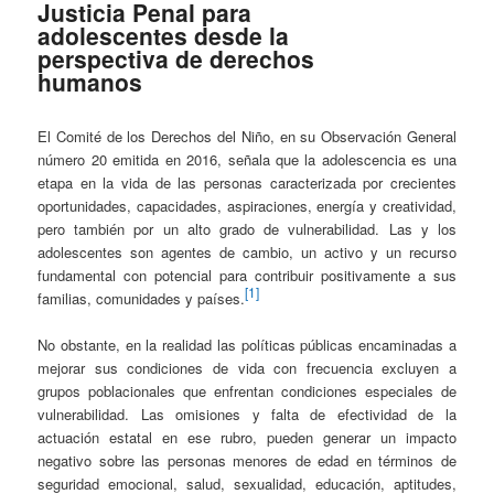
Justicia Penal para
adolescentes desde la
perspectiva de derechos
humanos
El Comité de los Derechos del Niño, en su Observación General
número 20 emitida en 2016, señala que la adolescencia es una
etapa en la vida de las personas caracterizada por crecientes
oportunidades, capacidades, aspiraciones, energía y creatividad,
pero también por un alto grado de vulnerabilidad. Las y los
adolescentes son agentes de cambio, un activo y un recurso
fundamental con potencial para contribuir positivamente a sus
[1]
familias, comunidades y países.
No obstante, en la realidad las políticas públicas encaminadas a
mejorar sus condiciones de vida con frecuencia excluyen a
grupos poblacionales que enfrentan condiciones especiales de
vulnerabilidad. Las omisiones y falta de efectividad de la
actuación estatal en ese rubro, pueden generar un impacto
negativo sobre las personas menores de edad en términos de
seguridad emocional, salud, sexualidad, educación, aptitudes,