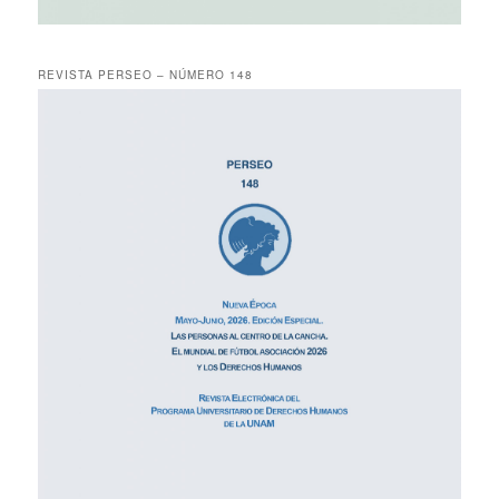
REVISTA PERSEO – NÚMERO 148