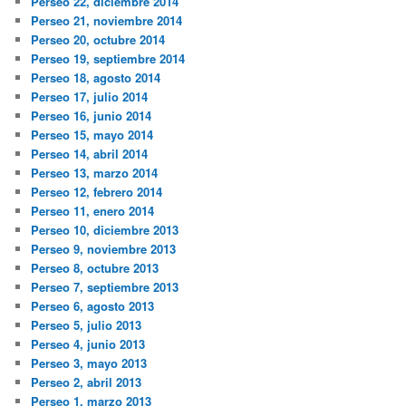
Perseo 22, diciembre 2014
Perseo 21, noviembre 2014
Perseo 20, octubre 2014
Perseo 19, septiembre 2014
Perseo 18, agosto 2014
Perseo 17, julio 2014
Perseo 16, junio 2014
Perseo 15, mayo 2014
Perseo 14, abril 2014
Perseo 13, marzo 2014
Perseo 12, febrero 2014
Perseo 11, enero 2014
Perseo 10, diciembre 2013
Perseo 9, noviembre 2013
Perseo 8, octubre 2013
Perseo 7, septiembre 2013
Perseo 6, agosto 2013
Perseo 5, julio 2013
Perseo 4, junio 2013
Perseo 3, mayo 2013
Perseo 2, abril 2013
Perseo 1, marzo 2013