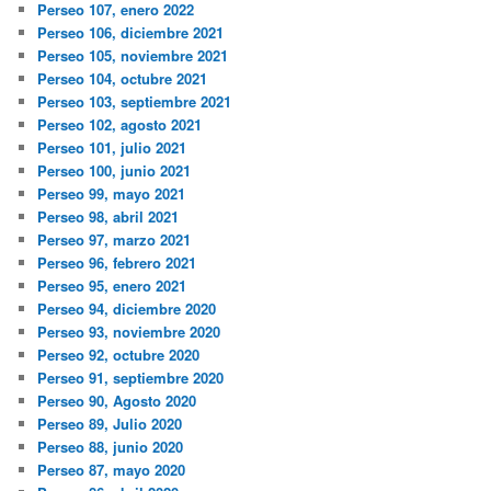
Perseo 107, enero 2022
Perseo 106, diciembre 2021
Perseo 105, noviembre 2021
Perseo 104, octubre 2021
Perseo 103, septiembre 2021
Perseo 102, agosto 2021
Perseo 101, julio 2021
Perseo 100, junio 2021
Perseo 99, mayo 2021
Perseo 98, abril 2021
Perseo 97, marzo 2021
Perseo 96, febrero 2021
Perseo 95, enero 2021
Perseo 94, diciembre 2020
Perseo 93, noviembre 2020
Perseo 92, octubre 2020
Perseo 91, septiembre 2020
Perseo 90, Agosto 2020
Perseo 89, Julio 2020
Perseo 88, junio 2020
Perseo 87, mayo 2020