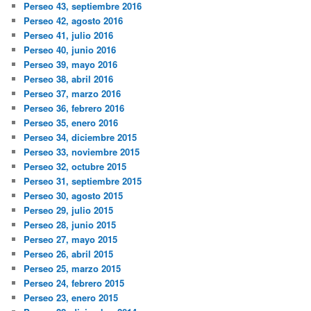
Perseo 43, septiembre 2016
Perseo 42, agosto 2016
Perseo 41, julio 2016
Perseo 40, junio 2016
Perseo 39, mayo 2016
Perseo 38, abril 2016
Perseo 37, marzo 2016
Perseo 36, febrero 2016
Perseo 35, enero 2016
Perseo 34, diciembre 2015
Perseo 33, noviembre 2015
Perseo 32, octubre 2015
Perseo 31, septiembre 2015
Perseo 30, agosto 2015
Perseo 29, julio 2015
Perseo 28, junio 2015
Perseo 27, mayo 2015
Perseo 26, abril 2015
Perseo 25, marzo 2015
Perseo 24, febrero 2015
Perseo 23, enero 2015