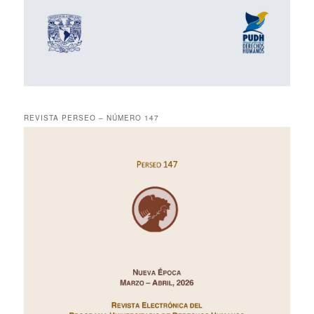
REVISTA PERSEO – NÚMERO 147