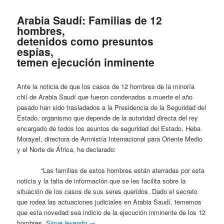
Arabia Saudí: Familias de 12
hombres,
detenidos como presuntos
espías,
temen ejecución inminente
Ante la noticia de que los casos de 12 hombres de la minoría
chií de Arabia Saudí que fueron condenados a muerte el año
pasado han sido trasladados a la Presidencia de la Seguridad del
Estado, organismo que depende de la autoridad directa del rey
encargado de todos los asuntos de seguridad del Estado, Heba
Morayef, directora de Amnistía Internacional para Oriente Medio
y el Norte de África, ha declarado:
“Las familias de estos hombres están aterradas por esta
noticia y la falta de información que se les facilita sobre la
situación de los casos de sus seres queridos. Dado el secreto
que rodea las actuaciones judiciales en Arabia Saudí, tememos
que esta novedad sea indicio de la ejecución inminente de los 12
hombres.
Sigue leyendo
→