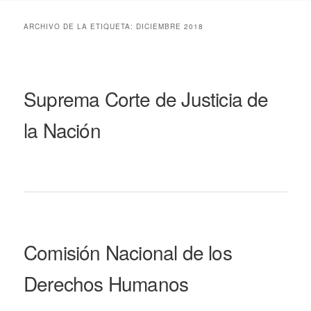
ARCHIVO DE LA ETIQUETA:
DICIEMBRE 2018
Suprema Corte de Justicia de
la Nación
Comisión Nacional de los
Derechos Humanos