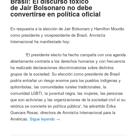
Brasil: El discurso tóxico
de Jair Bolsonaro no debe
convertirse en política oficial
En respuesta a la elección de Jair Bolsonaro y Hamilton Mourão
como presidente y vicepresidente de Brasil, Amnistía
Internacional ha manifestado hoy:
“El presidente electo ha hecho campaña con una agenda
abiertamente contraria a los derechos humanos y con frecuencia
ha realizado declaraciones discriminatorias sobre distintos
grupos de la sociedad. Su elección como presidente de Brasil
podría entrañar un riesgo enorme para los pueblos indígenas y
quilombolas, las comunidades rurales tradicionales, la
comunidad LGBTI, la juventud negra, las mujeres, las personas
que son activistas y las organizaciones de la sociedad civil si su
retórica se convierte en política pública”, ha advertido Erika
Guevara Rosas, directora de Amnistía Internacional para la
Américas.
Sigue leyendo
→