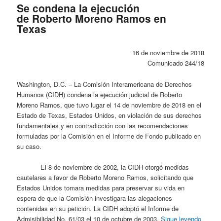
Se condena la ejecución
de Roberto Moreno Ramos en
Texas
16 de noviembre de 2018
Comunicado 244/18
Washington, D.C. – La Comisión Interamericana de Derechos
Humanos (CIDH) condena la ejecución judicial de Roberto
Moreno Ramos, que tuvo lugar el 14 de noviembre de 2018 en el
Estado de Texas, Estados Unidos, en violación de sus derechos
fundamentales y en contradicción con las recomendaciones
formuladas por la Comisión en el Informe de Fondo publicado en
su caso.
El 8 de noviembre de 2002, la CIDH otorgó medidas
cautelares a favor de Roberto Moreno Ramos, solicitando que
Estados Unidos tomara medidas para preservar su vida en
espera de que la Comisión investigara las alegaciones
contenidas en su petición. La CIDH adoptó el Informe de
Admisibilidad No. 61/03 el 10 de octubre de 2003.
Sigue leyendo