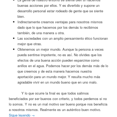
buenas acciones por ellos. Y es divertido y supone un
desarrollo personal estar rodeado de gente que se siente
bien.
Indirectamente creamos ventajas para nosotros mismos
dado que lo que hacemos por los demás lo recibimos
también, de una manera u otra.
Las sociedades con un amplio pensamiento ético funcionan
mejor que otras.
Obtenemos un mejor mundo. Aunque la persona a veces
pueda sentirse impotente, no es así. No olvides que los
efectos de una buena acción pueden esparcirse como
anillos en el agua. Podemos hacer por los demás más de lo
que creemos y de esta manera hacemos nuestra
aportación para un mundo mejor. Y resulta mucho más
agradable vivir en un mundo bueno que en uno malo.
Y lo que ocurre la final es que todos salimos
beneficiados por ser buenos con criterio, y todos perdemos si no
lo somos. Y no es un mal motivo ser bueno porque nos beneficia
a nosotros mismos. Realmente es un auténtico buen motivo.
Sigue leyendo
→