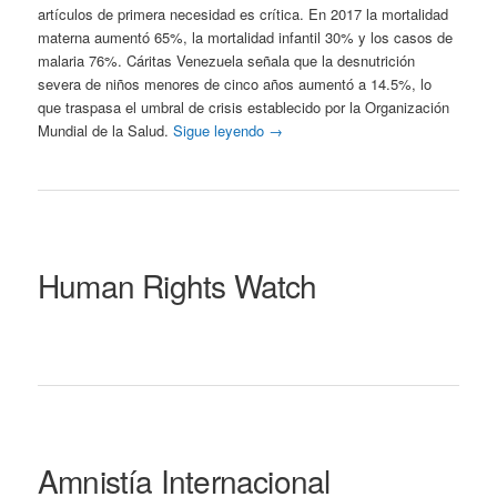
artículos de primera necesidad es crítica. En 2017 la mortalidad
materna aumentó 65%, la mortalidad infantil 30% y los casos de
malaria 76%. Cáritas Venezuela señala que la desnutrición
severa de niños menores de cinco años aumentó a 14.5%, lo
que traspasa el umbral de crisis establecido por la Organización
Mundial de la Salud.
Sigue leyendo
→
Human Rights Watch
Amnistía Internacional