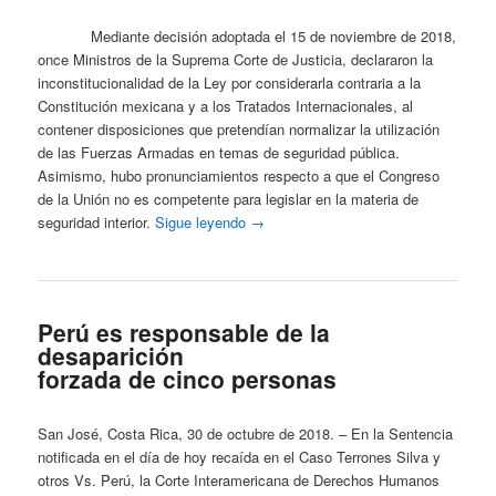
Mediante decisión adoptada el 15 de noviembre de 2018,
once Ministros de la Suprema Corte de Justicia, declararon la
inconstitucionalidad de la Ley por considerarla contraria a la
Constitución mexicana y a los Tratados Internacionales, al
contener disposiciones que pretendían normalizar la utilización
de las Fuerzas Armadas en temas de seguridad pública.
Asimismo, hubo pronunciamientos respecto a que el Congreso
de la Unión no es competente para legislar en la materia de
seguridad interior.
Sigue leyendo
→
Perú es responsable de la
desaparición
forzada de cinco personas
San José, Costa Rica, 30 de octubre de 2018. – En la Sentencia
notificada en el día de hoy recaída en el Caso Terrones Silva y
otros Vs. Perú, la Corte Interamericana de Derechos Humanos