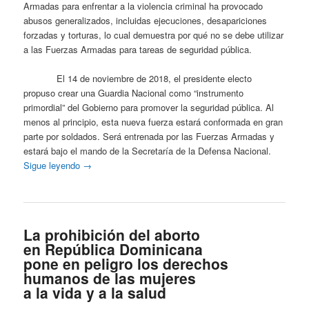
Armadas para enfrentar a la violencia criminal ha provocado
abusos generalizados, incluidas ejecuciones, desapariciones
forzadas y torturas, lo cual demuestra por qué no se debe utilizar
a las Fuerzas Armadas para tareas de seguridad pública.
El 14 de noviembre de 2018, el presidente electo
propuso crear una Guardia Nacional como “instrumento
primordial” del Gobierno para promover la seguridad pública. Al
menos al principio, esta nueva fuerza estará conformada en gran
parte por soldados. Será entrenada por las Fuerzas Armadas y
estará bajo el mando de la Secretaría de la Defensa Nacional.
Sigue leyendo
→
La prohibición del aborto
en República Dominicana
pone en peligro los derechos
humanos de las mujeres
a la vida y a la salud