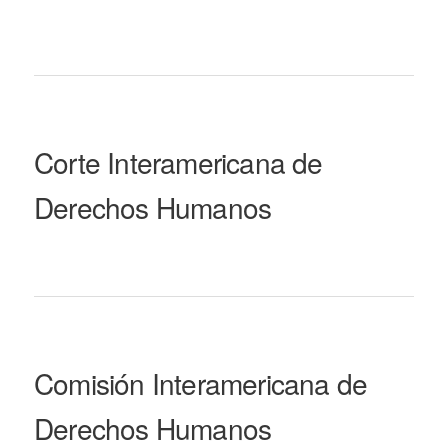
Corte Interamericana de
Derechos Humanos
Comisión Interamericana de
Derechos Humanos