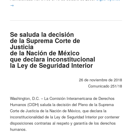
→
Se saluda la decisión
de la Suprema Corte de
Justicia
de la Nación de México
que declara inconstitucional
la Ley de Seguridad Interior
26 de noviembre de 2018
Comunicado 251/18
Washington, D.C. – La Comisión Interamericana de Derechos
Humanos (CIDH) saluda la decisión del Pleno de la Suprema
Corte de Justicia de la Nación de México, que declara la
inconstitucionalidad de la Ley de Seguridad Interior por contener
disposiciones contrarias al respeto y garantía de los derechos
humanos.