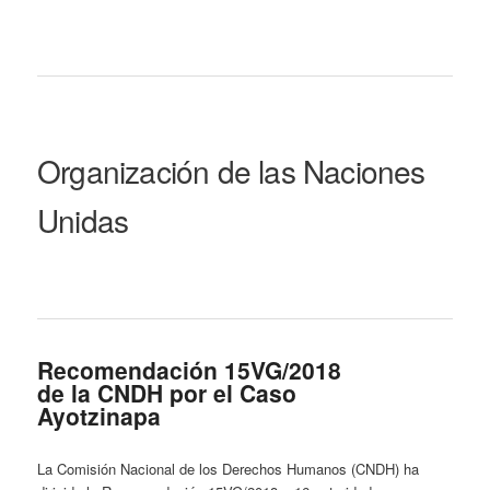
Organización de las Naciones
Unidas
Recomendación 15VG/2018
de la CNDH por el Caso
Ayotzinapa
La Comisión Nacional de los Derechos Humanos (CNDH) ha