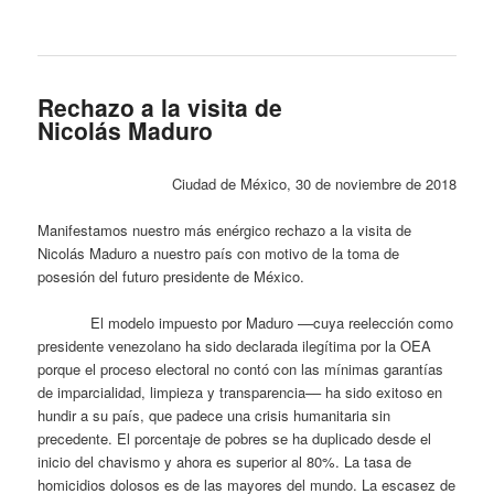
Rechazo a la visita de
Nicolás Maduro
Ciudad de México, 30 de noviembre de 2018
Manifestamos nuestro más enérgico rechazo a la visita de
Nicolás Maduro a nuestro país con motivo de la toma de
posesión del futuro presidente de México.
El modelo impuesto por Maduro ––cuya reelección como
presidente venezolano ha sido declarada ilegítima por la OEA
porque el proceso electoral no contó con las mínimas garantías
de imparcialidad, limpieza y transparencia–– ha sido exitoso en
hundir a su país, que padece una crisis humanitaria sin
precedente. El porcentaje de pobres se ha duplicado desde el
inicio del chavismo y ahora es superior al 80%. La tasa de
homicidios dolosos es de las mayores del mundo. La escasez de