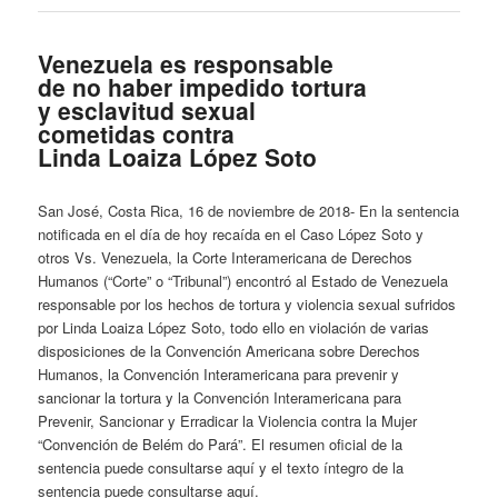
Venezuela es responsable
de no haber impedido tortura
y esclavitud sexual
cometidas contra
Linda Loaiza López Soto
San José, Costa Rica, 16 de noviembre de 2018- En la sentencia
notificada en el día de hoy recaída en el Caso López Soto y
otros Vs. Venezuela, la Corte Interamericana de Derechos
Humanos (“Corte” o “Tribunal”) encontró al Estado de Venezuela
responsable por los hechos de tortura y violencia sexual sufridos
por Linda Loaiza López Soto, todo ello en violación de varias
disposiciones de la Convención Americana sobre Derechos
Humanos, la Convención Interamericana para prevenir y
sancionar la tortura y la Convención Interamericana para
Prevenir, Sancionar y Erradicar la Violencia contra la Mujer
“Convención de Belém do Pará”. El resumen oficial de la
sentencia puede consultarse aquí y el texto íntegro de la
sentencia puede consultarse aquí.