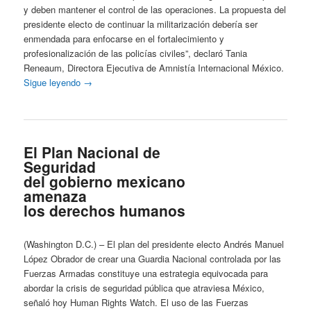
y deben mantener el control de las operaciones. La propuesta del
presidente electo de continuar la militarización debería ser
enmendada para enfocarse en el fortalecimiento y
profesionalización de las policías civiles”, declaró Tania
Reneaum, Directora Ejecutiva de Amnistía Internacional México.
Sigue leyendo
→
El Plan Nacional de
Seguridad
del gobierno mexicano
amenaza
los derechos humanos
(Washington D.C.) – El plan del presidente electo Andrés Manuel
López Obrador de crear una Guardia Nacional controlada por las
Fuerzas Armadas constituye una estrategia equivocada para
abordar la crisis de seguridad pública que atraviesa México,
señaló hoy Human Rights Watch. El uso de las Fuerzas