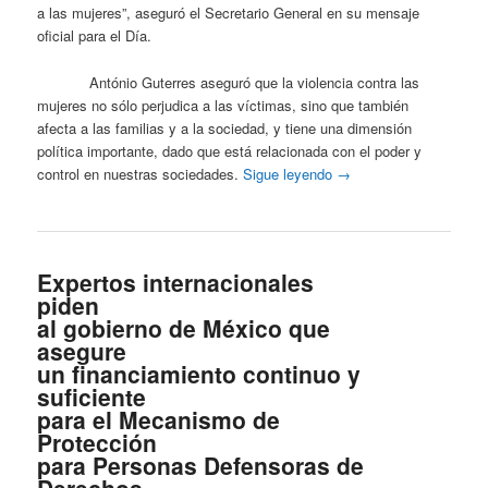
a las mujeres”, aseguró el Secretario General en su mensaje
oficial para el Día.
António Guterres aseguró que la violencia contra las
mujeres no sólo perjudica a las víctimas, sino que también
afecta a las familias y a la sociedad, y tiene una dimensión
política importante, dado que está relacionada con el poder y
control en nuestras sociedades.
Sigue leyendo
→
Expertos internacionales
piden
al gobierno de México que
asegure
un financiamiento continuo y
suficiente
para el Mecanismo de
Protección
para Personas Defensoras de
Derechos