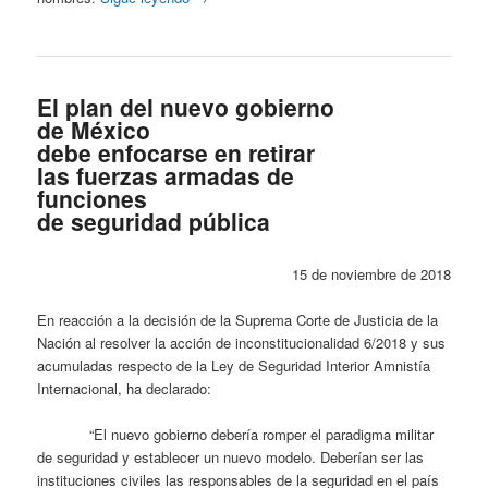
El plan del nuevo gobierno
de México
debe enfocarse en retirar
las fuerzas armadas de
funciones
de seguridad pública
15 de noviembre de 2018
En reacción a la decisión de la Suprema Corte de Justicia de la
Nación al resolver la acción de inconstitucionalidad 6/2018 y sus
acumuladas respecto de la Ley de Seguridad Interior Amnistía
Internacional, ha declarado:
“El nuevo gobierno debería romper el paradigma militar
de seguridad y establecer un nuevo modelo. Deberían ser las
instituciones civiles las responsables de la seguridad en el país