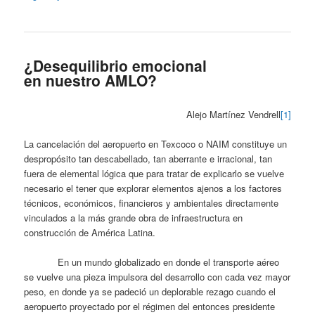
¿Desequilibrio emocional
en nuestro AMLO?
Alejo Martínez Vendrell
[1]
La cancelación del aeropuerto en Texcoco o NAIM constituye un
despropósito tan descabellado, tan aberrante e irracional, tan
fuera de elemental lógica que para tratar de explicarlo se vuelve
necesario el tener que explorar elementos ajenos a los factores
técnicos, económicos, financieros y ambientales directamente
vinculados a la más grande obra de infraestructura en
construcción de América Latina.
En un mundo globalizado en donde el transporte aéreo
se vuelve una pieza impulsora del desarrollo con cada vez mayor
peso, en donde ya se padeció un deplorable rezago cuando el
aeropuerto proyectado por el régimen del entonces presidente