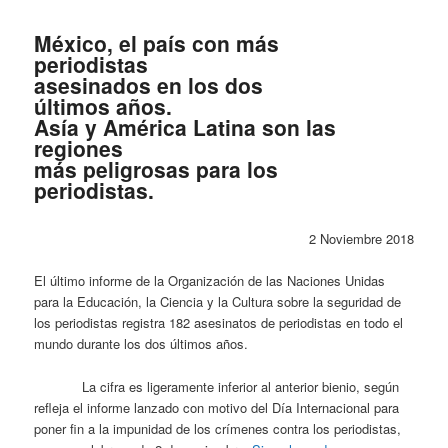
México, el país con más
periodistas
asesinados en los dos
últimos años.
Asía y América Latina son las
regiones
más peligrosas para los
periodistas.
2 Noviembre 2018
El último informe de la Organización de las Naciones Unidas
para la Educación, la Ciencia y la Cultura sobre la seguridad de
los periodistas registra 182 asesinatos de periodistas en todo el
mundo durante los dos últimos años.
La cifra es ligeramente inferior al anterior bienio, según
refleja el informe lanzado con motivo del Día Internacional para
poner fin a la impunidad de los crímenes contra los periodistas,