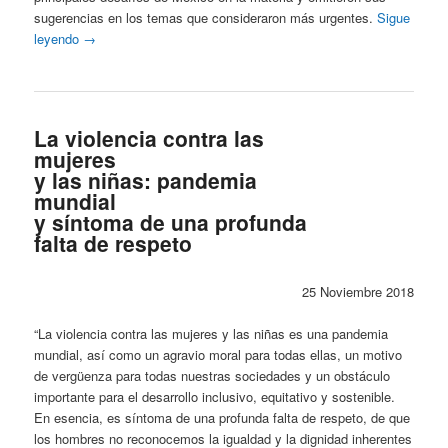
sugerencias en los temas que consideraron más urgentes.
Sigue
leyendo
→
La violencia contra las
mujeres
y las niñas: pandemia
mundial
y síntoma de una profunda
falta de respeto
25 Noviembre 2018
“La violencia contra las mujeres y las niñas es una pandemia
mundial, así como un agravio moral para todas ellas, un motivo
de vergüenza para todas nuestras sociedades y un obstáculo
importante para el desarrollo inclusivo, equitativo y sostenible.
En esencia, es síntoma de una profunda falta de respeto, de que
los hombres no reconocemos la igualdad y la dignidad inherentes