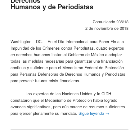
Humanos y de Periodistas
Comunicado 236/18
2 de noviembre de 2018
Washington – DC. – En el Día Internacional para Poner Fin a la
Impunidad de los Crímenes contra Periodistas, cuatro expertos
en derechos humanos instan al Gobierno de México a adoptar
todas las medidas necesarias para garantizar una financiación
continua y suficiente para el Mecanismo Federal de Protección
para Personas Defensoras de Derechos Humanos y Periodistas
para prevenir futuras crisis financieras.
Los expertos de las Naciones Unidas y la CIDH
constataron que el Mecanismo de Protección había logrado
avances significativos, pero aún carece de recursos suficientes
para ejercer plenamente su mandato.
Sigue leyendo
→