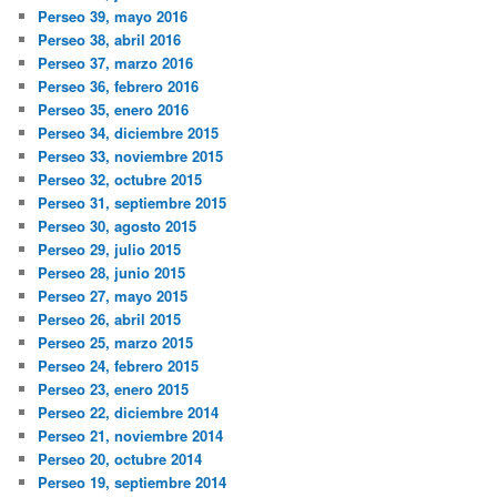
Perseo 39, mayo 2016
Perseo 38, abril 2016
Perseo 37, marzo 2016
Perseo 36, febrero 2016
Perseo 35, enero 2016
Perseo 34, diciembre 2015
Perseo 33, noviembre 2015
Perseo 32, octubre 2015
Perseo 31, septiembre 2015
Perseo 30, agosto 2015
Perseo 29, julio 2015
Perseo 28, junio 2015
Perseo 27, mayo 2015
Perseo 26, abril 2015
Perseo 25, marzo 2015
Perseo 24, febrero 2015
Perseo 23, enero 2015
Perseo 22, diciembre 2014
Perseo 21, noviembre 2014
Perseo 20, octubre 2014
Perseo 19, septiembre 2014