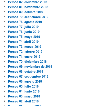
Perseo 82, diciembre 2019
Perseo 81, noviembre 2019
Perseo 80, octubre 2019
Perseo 79, septiembre 2019
Perseo 78, agosto 2019
Perseo 77, julio 2019
Perseo 76, junio 2019
Perseo 75, mayo 2019
Perseo 74, abril 2019
Perseo 73, marzo 2019
Perseo 72, febrero 2019
Perseo 71, enero 2019
Perseo 70, diciembre 2018
Perseo 69, noviembre de 2018
Perseo 68, octubre 2018
Perseo 67, septiembre 2018
Perseo 66, agosto 2018
Perseo 65, julio 2018
Perseo 64, junio 2018
Perseo 63, mayo 2018
Perseo 62, abril 2018