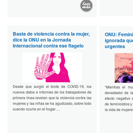
Basta de violencia contra la mujer,
ONU: Femini
dice la ONU en la Jornada
ignorada qu
Internacional contra ese flagelo
urgentes
Desde que surgió el brote de COVID-19, los
“Mientras el m
nuevos datos e informes de los trabajadores de
devastador de 
primera línea revelan que la violencia contra las
efecto negativo
mujeres y las niñas se ha agudizado, sobre todo
de feminicidios 
cuando ocurre en el hogar….
la vida de mujere