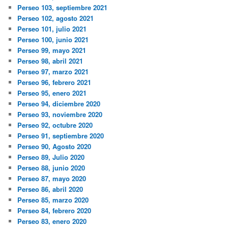
Perseo 103, septiembre 2021
Perseo 102, agosto 2021
Perseo 101, julio 2021
Perseo 100, junio 2021
Perseo 99, mayo 2021
Perseo 98, abril 2021
Perseo 97, marzo 2021
Perseo 96, febrero 2021
Perseo 95, enero 2021
Perseo 94, diciembre 2020
Perseo 93, noviembre 2020
Perseo 92, octubre 2020
Perseo 91, septiembre 2020
Perseo 90, Agosto 2020
Perseo 89, Julio 2020
Perseo 88, junio 2020
Perseo 87, mayo 2020
Perseo 86, abril 2020
Perseo 85, marzo 2020
Perseo 84, febrero 2020
Perseo 83, enero 2020