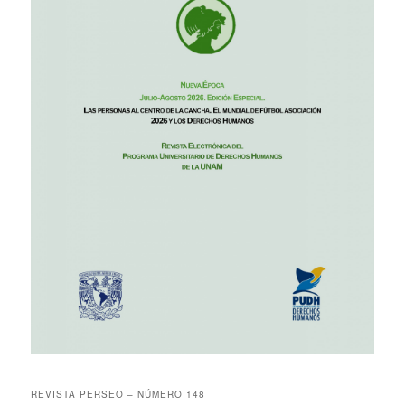
REVISTA PERSEO – NÚMERO 148