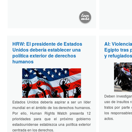
HRW: El presidente de Estados
AI: Violenci
Unidos debería establecer una
Egipto tras 
política exterior de derechos
y refugiado
humanos
Deben investigar
uso de insultos 
Estados Unidos debería aspirar a ser un líder
tratos por parte
mundial en el ámbito de los derechos humanos.
los responsable
Por ello, Human Rights Watch presenta 12
actos.
prioridades para que el próximo gobierno
estadounidense establezca una política exterior
centrada en los derechos.