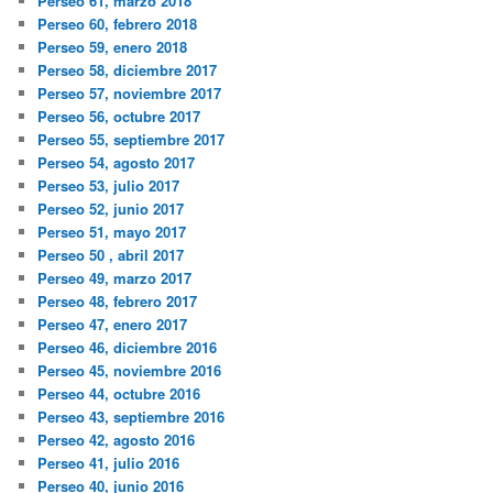
Perseo 61, marzo 2018
Perseo 60, febrero 2018
Perseo 59, enero 2018
Perseo 58, diciembre 2017
Perseo 57, noviembre 2017
Perseo 56, octubre 2017
Perseo 55, septiembre 2017
Perseo 54, agosto 2017
Perseo 53, julio 2017
Perseo 52, junio 2017
Perseo 51, mayo 2017
Perseo 50 , abril 2017
Perseo 49, marzo 2017
Perseo 48, febrero 2017
Perseo 47, enero 2017
Perseo 46, diciembre 2016
Perseo 45, noviembre 2016
Perseo 44, octubre 2016
Perseo 43, septiembre 2016
Perseo 42, agosto 2016
Perseo 41, julio 2016
Perseo 40, junio 2016