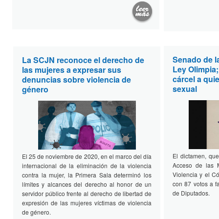
Senado de l
La SCJN reconoce el derecho de
Ley Olimpia;
las mujeres a expresar sus
cárcel a quie
denuncias sobre violencia de
sexual
género
El dictamen, que
El 25 de noviembre de 2020, en el marco del día
Acceso de las 
internacional de la eliminación de la violencia
Violencia y el C
contra la mujer, la Primera Sala determinó los
con 87 votos a f
límites y alcances del derecho al honor de un
de Diputados.
servidor público frente al derecho de libertad de
expresión de las mujeres víctimas de violencia
de género.