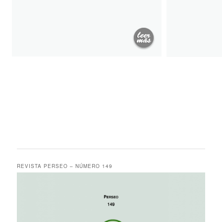
REVISTA PERSEO – NÚMERO 149