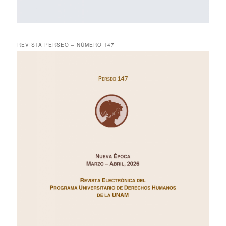
REVISTA PERSEO – NÚMERO 147