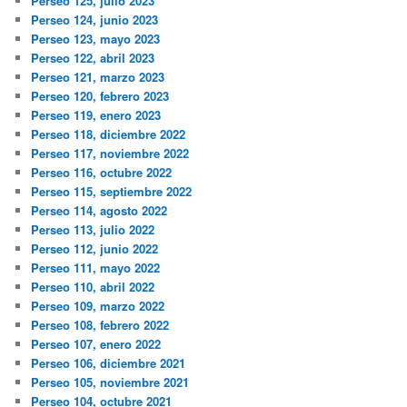
Perseo 125, julio 2023
Perseo 124, junio 2023
Perseo 123, mayo 2023
Perseo 122, abril 2023
Perseo 121, marzo 2023
Perseo 120, febrero 2023
Perseo 119, enero 2023
Perseo 118, diciembre 2022
Perseo 117, noviembre 2022
Perseo 116, octubre 2022
Perseo 115, septiembre 2022
Perseo 114, agosto 2022
Perseo 113, julio 2022
Perseo 112, junio 2022
Perseo 111, mayo 2022
Perseo 110, abril 2022
Perseo 109, marzo 2022
Perseo 108, febrero 2022
Perseo 107, enero 2022
Perseo 106, diciembre 2021
Perseo 105, noviembre 2021
Perseo 104, octubre 2021