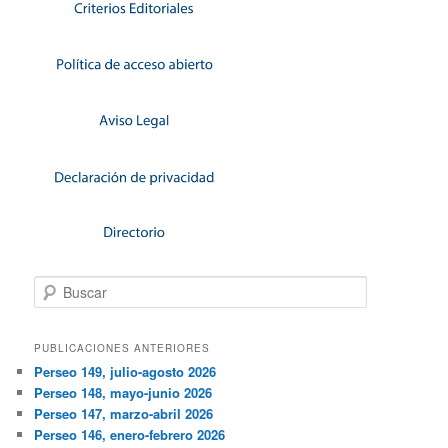
Buscar
PUBLICACIONES ANTERIORES
Perseo 149, julio-agosto 2026
Perseo 148, mayo-junio 2026
Perseo 147, marzo-abril 2026
Perseo 146, enero-febrero 2026