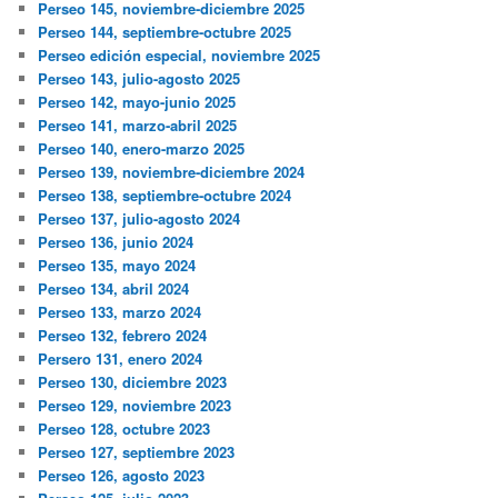
Perseo 145, noviembre-diciembre 2025
Perseo 144, septiembre-octubre 2025
Perseo edición especial, noviembre 2025
Perseo 143, julio-agosto 2025
Perseo 142, mayo-junio 2025
Perseo 141, marzo-abril 2025
Perseo 140, enero-marzo 2025
Perseo 139, noviembre-diciembre 2024
Perseo 138, septiembre-octubre 2024
Perseo 137, julio-agosto 2024
Perseo 136, junio 2024
Perseo 135, mayo 2024
Perseo 134, abril 2024
Perseo 133, marzo 2024
Perseo 132, febrero 2024
Persero 131, enero 2024
Perseo 130, diciembre 2023
Perseo 129, noviembre 2023
Perseo 128, octubre 2023
Perseo 127, septiembre 2023
Perseo 126, agosto 2023