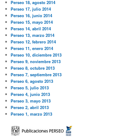
Perseo 18, agosto 2014
Perseo 17, julio 2014
Perseo 16, junio 2014
Perseo 15, mayo 2014
Perseo 14, abril 2014
Perseo 13, marzo 2014
Perseo 12, febrero 2014
Perseo 11, enero 2014
Perseo 10, diciembre 2013
Perseo 9, noviembre 2013
Perseo 8, octubre 2013
Perseo 7, septiembre 2013
Perseo 6, agosto 2013
Perseo 5, julio 2013
Perseo 4, junio 2013
Perseo 3, mayo 2013
Perseo 2, abril 2013
Perseo 1, marzo 2013